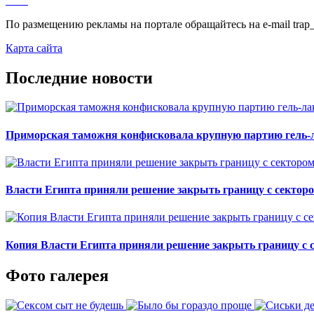
По размещению рекламы на портале обращайтесь на e-mail trap_
Карта сайта
Последние новости
Приморская таможня конфисковала крупную партию гель-л
Власти Египта приняли решение закрыть границу с секторо
Копия Власти Египта приняли решение закрыть границу с с
Фото галерея