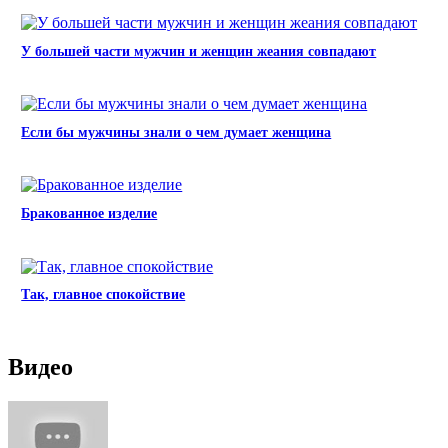
У большей части мужчин и женщин жеания совпадают
Если бы мужчины знали о чем думает женщина
Бракованное изделие
Так, главное спокойствие
Видео