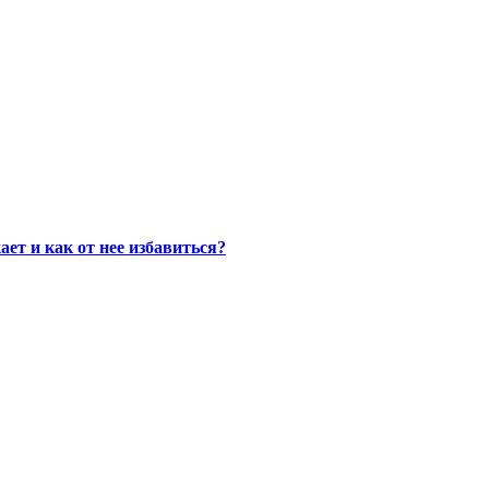
ет и как от нее избавиться?