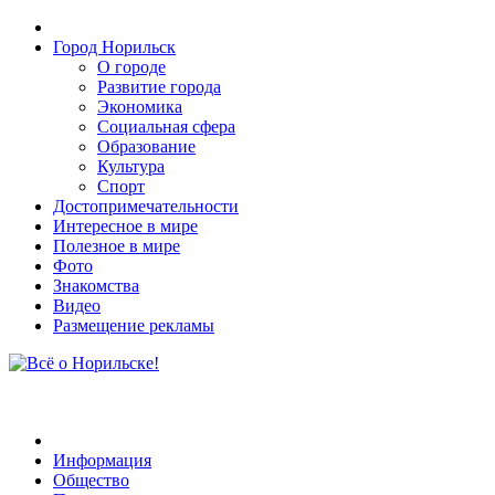
Город Норильск
О городе
Развитие города
Экономика
Социальная сфера
Образование
Культура
Спорт
Достопримечательности
Интересное в мире
Полезное в мире
Фото
Знакомства
Видео
Размещение рекламы
Информация
Общество