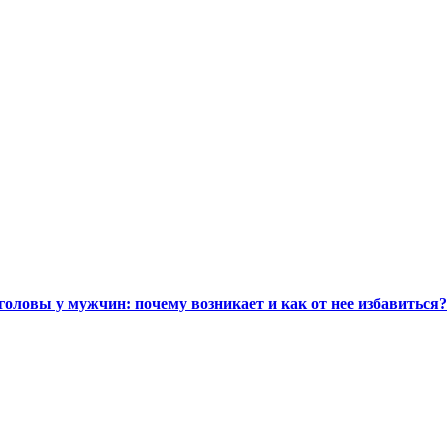
головы у мужчин: почему возникает и как от нее избавиться?