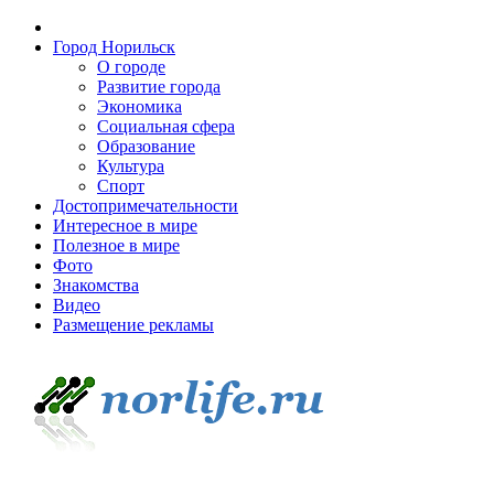
Город Норильск
О городе
Развитие города
Экономика
Социальная сфера
Образование
Культура
Спорт
Достопримечательности
Интересное в мире
Полезное в мире
Фото
Знакомства
Видео
Размещение рекламы