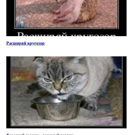
Расширяй кругозор