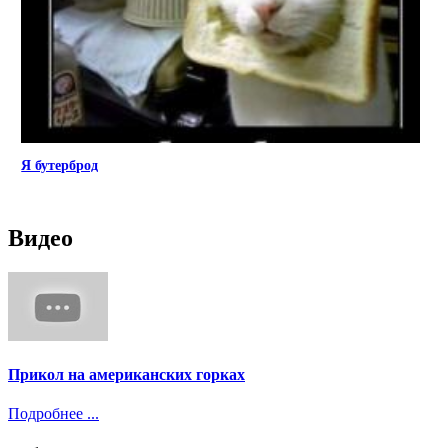
Я бутерброд
Видео
Прикол на американских горках
Подробнее ...