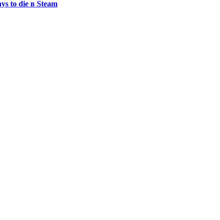
s to die в Steam