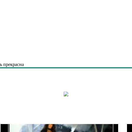
ь прекрасна