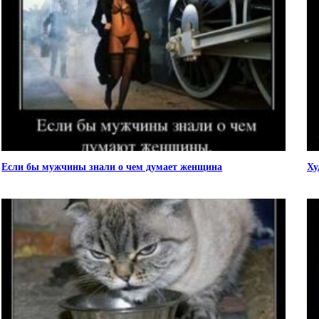
Если бы мужчины знали о чем думает женщина
Ху