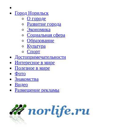
Город Норильск
О городе
Развитие города
Экономика
Социальная сфера
Образование
Культура
Спорт
Достопримечательности
Интересное в мире
Полезное в мире
Фото
Знакомства
Видео
Размещение рекламы