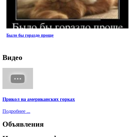
Было бы гораздо проще
Видео
Прикол на американских горках
Подробнее ...
Объявления