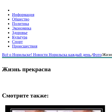
Информация
Общество
Политика
Экономика
Здоровье
Культура
Спорт
Происшествия
Всё о Норильске! Новости Норильска каждый день.
/
Фото
/
Жизн
Жизнь прекрасна
Смотрите также: