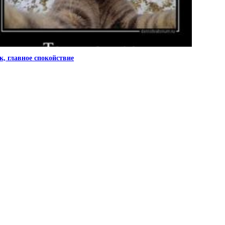
к, главное спокойствие