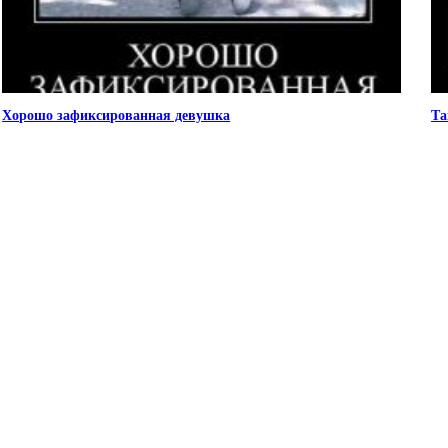
Хорошо зафиксированная девушка
Та