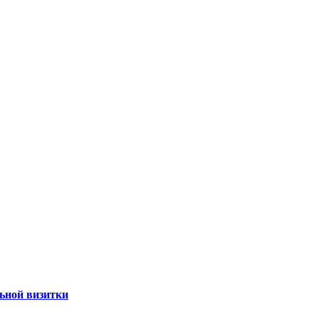
ьной визитки