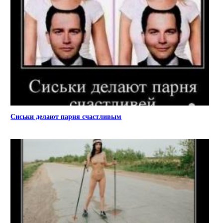
Сиськи делают парня счастливым