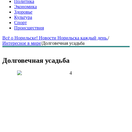
Политика
Экономика
Здоровье
Культура
Спорт
Происшествия
Всё о Норильске! Новости Норильска каждый день.
/
Интересное в мире
/
Долговечная усадьба
Долговечная усадьба