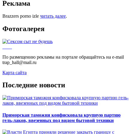
Реклама
Brazzers porno izle
читать далее
.
Фотогалерея
По размещению рекламы на портале обращайтесь на e-mail
trap_hall@mail.ru
Карта сайта
Последние новости
Приморская таможня конфисковала крупную партию
гель-лаков, ввезенных под видом бытовой техники