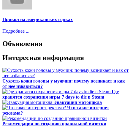
Прикол на американских горках
Подробнее ...
Объявления
Интересная информация
Сухость кожи головы у мужчин: почему возникает и как
от нее избавиться?
Где
хранятся сохранения игры 7 days to die в Steam
Эвакуация мотоцикла
Что такое интернет
реклама?
Рекомендации по созданию правильной визитки