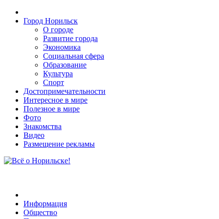
Город Норильск
О городе
Развитие города
Экономика
Социальная сфера
Образование
Культура
Спорт
Достопримечательности
Интересное в мире
Полезное в мире
Фото
Знакомства
Видео
Размещение рекламы
Информация
Общество