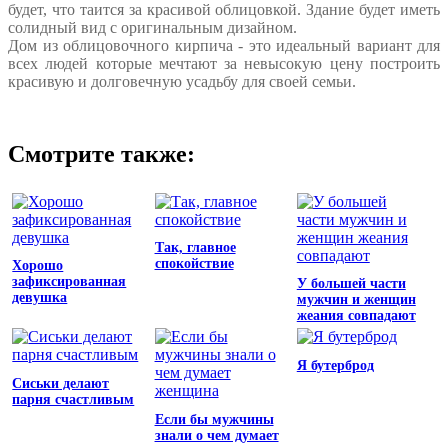
будет, что таится за красивой облицовкой. Здание будет иметь
солидный вид с оригинальным дизайном.
Дом из облицовочного кирпича - это идеальный вариант для
всех людей которые мечтают за невысокую цену построить
красивую и долговечную усадьбу для своей семьи.
Смотрите также:
Так, главное
спокойствие
Хорошо
зафиксированная
У большей части
девушка
мужчин и женщин
жеания совпадают
Я бутерброд
Сиськи делают
парня счастливым
Если бы мужчины
знали о чем думает