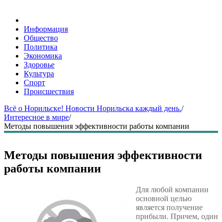
Информация
Общество
Политика
Экономика
Здоровье
Культура
Спорт
Происшествия
Всё о Норильске! Новости Норильска каждый день.
/
Интересное в мире
/
Методы повышения эффективности работы компании
Методы повышения эффективности
работы компании
Для любой компании
основной целью
является получение
прибыли. Причем, один