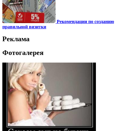
Рекомендации по созданию
правильной визитки
Реклама
Фотогалерея