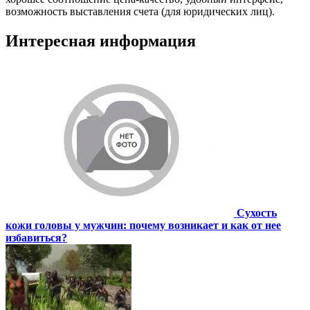
возможность выставления счета (для юридических лиц).
Интересная информация
Сухость
кожи головы у мужчин: почему возникает и как от нее
избавиться?