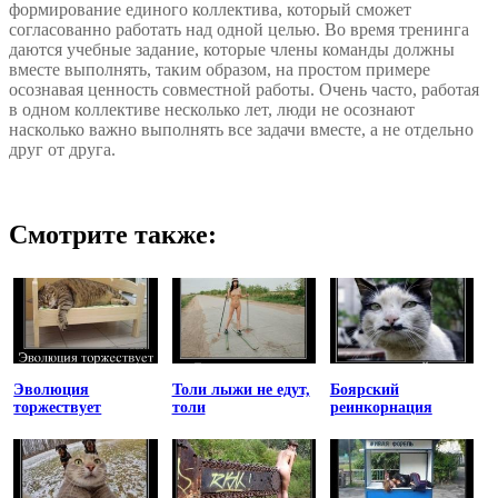
формирование единого коллектива, который сможет
согласованно работать над одной целью. Во время тренинга
даются учебные задание, которые члены команды должны
вместе выполнять, таким образом, на простом примере
осознавая ценность совместной работы. Очень часто, работая
в одном коллективе несколько лет, люди не осознают
насколько важно выполнять все задачи вместе, а не отдельно
друг от друга.
Смотрите также:
Эволюция
Толи лыжи не едут,
Боярский
торжествует
толи
реинкорнация