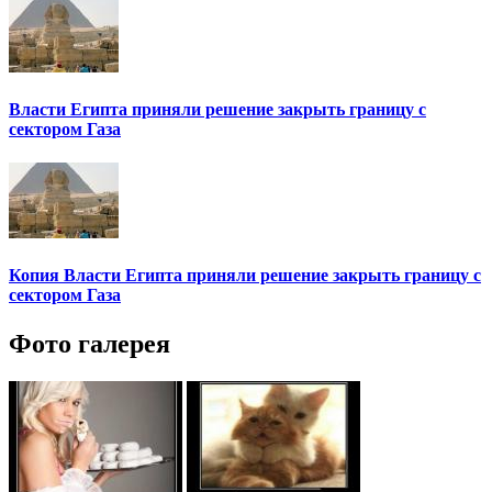
Власти Египта приняли решение закрыть границу с
сектором Газа
Копия Власти Египта приняли решение закрыть границу с
сектором Газа
Фото галерея