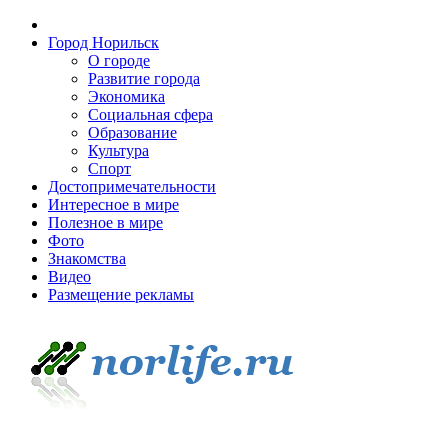
Город Норильск
О городе
Развитие города
Экономика
Социальная сфера
Образование
Культура
Спорт
Достопримечательности
Интересное в мире
Полезное в мире
Фото
Знакомства
Видео
Размещение рекламы