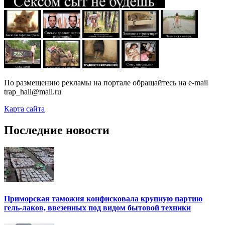
По размещению рекламы на портале обращайтесь на e-mail
trap_hall@mail.ru
Карта сайта
Последние новости
Приморская таможня конфисковала крупную партию
гель-лаков, ввезенных под видом бытовой техники