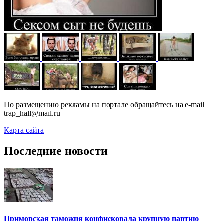
По размещению рекламы на портале обращайтесь на e-mail
trap_hall@mail.ru
Карта сайта
Последние новости
Приморская таможня конфисковала крупную партию