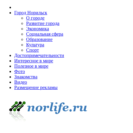
Город Норильск
О городе
Развитие города
Экономика
Социальная сфера
Образование
Культура
Спорт
Достопримечательности
Интересное в мире
Полезное в мире
Фото
Знакомства
Видео
Размещение рекламы