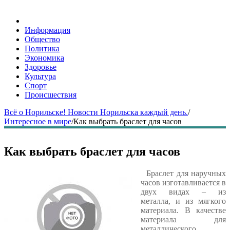
Информация
Общество
Политика
Экономика
Здоровье
Культура
Спорт
Происшествия
Всё о Норильске! Новости Норильска каждый день.
/
Интересное в мире
/
Как выбрать браслет для часов
Как выбрать браслет для часов
Браслет для наручных
часов изготавливается в
двух видах – из
металла, и из мягкого
материала. В качестве
материала для
металлического