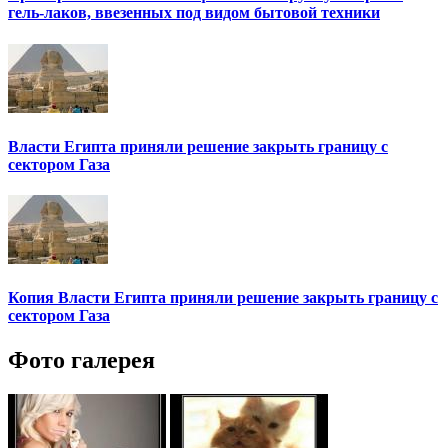
гель-лаков, ввезенных под видом бытовой техники
Власти Египта приняли решение закрыть границу с
сектором Газа
Копия Власти Египта приняли решение закрыть границу с
сектором Газа
Фото галерея