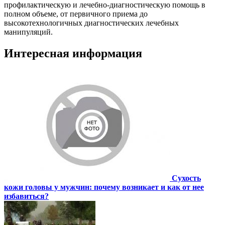
профилактическую и лечебно-диагностическую помощь в
полном объеме, от первичного приема до
высокотехнологичных диагностических лечебных
манипуляций.
Интересная информация
Сухость
кожи головы у мужчин: почему возникает и как от нее
избавиться?