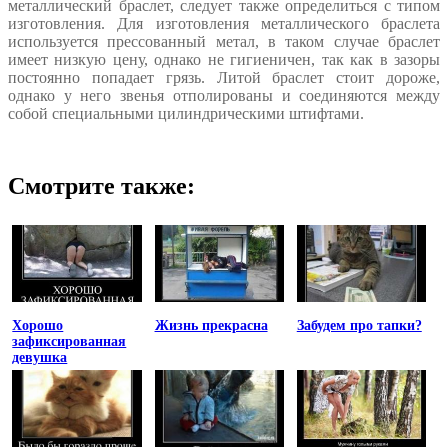
металлический браслет, следует также определиться с типом
изготовления. Для изготовления металлического браслета
используется прессованный метал, в таком случае браслет
имеет низкую цену, однако не гигиеничен, так как в зазоры
постоянно попадает грязь. Литой браслет стоит дороже,
однако у него звенья отполированы и соединяются между
собой специальными цилиндрическими штифтами.
Смотрите также:
Хорошо
Жизнь прекрасна
Забудем про тапки?
зафиксированная
девушка