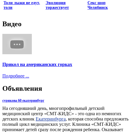
Толи лыжи не едут,
Эволюция
Секс шоп
толи
торжествует
Челябинск
Видео
Прикол на американских горках
Подробнее ...
Объявления
сурикова 60 екатеринбург
На сегодняшний день, многопрофильный детский
медицинский центр «СМТ-КИДС» - это одна из немногих
детских клиник
Екатеринбурга
, которая способна предложить
полный цикл медицинских услуг. Клиника «СМТ-КИДС»
принимает детей сразу после рождения ребенка. Оказывает