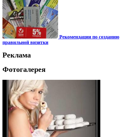
Рекомендации по созданию
правильной визитки
Реклама
Фотогалерея