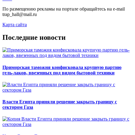
По размещению рекламы на портале обращайтесь на e-mail
trap_hall@mail.ru
Карта сайта
Последние новости
Приморская таможня конфисковала крупную партию
гель-лаков, ввезенных под видом бытовой техники
Власти Египта приняли решение закрыть границу с
сектором Газа