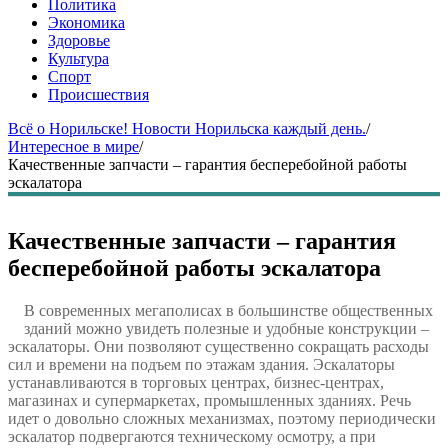
Политика
Экономика
Здоровье
Культура
Спорт
Происшествия
Всё о Норильске! Новости Норильска каждый день.
/
Интересное в мире
/
Качественные запчасти – гарантия бесперебойной работы
эскалатора
Качественные запчасти – гарантия
бесперебойной работы эскалатора
В современных мегаполисах в большинстве общественных
зданий можно увидеть полезные и удобные конструкции –
эскалаторы. Они позволяют существенно сокращать расходы
сил и времени на подъем по этажам здания. Эскалаторы
устанавливаются в торговых центрах, бизнес-центрах,
магазинах и супермаркетах, промышленных зданиях. Речь
идет о довольно сложных механизмах, поэтому периодически
эскалатор подвергаются техническому осмотру, а при