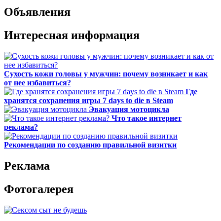
Объявления
Интересная информация
Сухость кожи головы у мужчин: почему возникает и как
от нее избавиться?
Где
хранятся сохранения игры 7 days to die в Steam
Эвакуация мотоцикла
Что такое интернет
реклама?
Рекомендации по созданию правильной визитки
Реклама
Фотогалерея