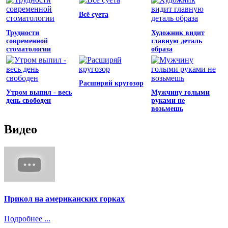
Всё суета
Трудности
Художник видит
современной
главную деталь
стоматологии
образа
Расширяй кругозор
Утром выпил - весь
Мужчину голыми
день свободен
руками не
возьмешь
Видео
Прикол на американских горках
Подробнее ...