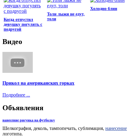
Холодно блин
Толи лыжи не едут,
толи
Когда отпустил
девушку погулять с
подругой
Видео
Прикол на американских горках
Подробнее ...
Объявления
нанесение рисунка на футболку
Шелкография, деколь, тампопечать, сублимация,
нанесение
логотипа.