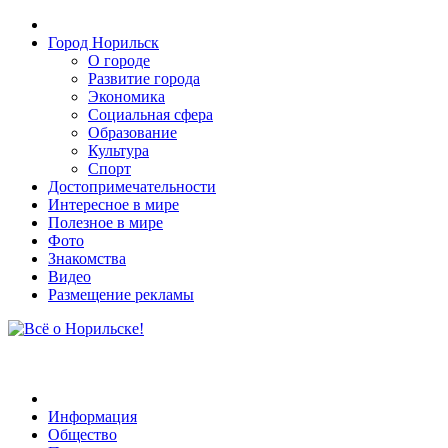
Город Норильск
О городе
Развитие города
Экономика
Социальная сфера
Образование
Культура
Спорт
Достопримечательности
Интересное в мире
Полезное в мире
Фото
Знакомства
Видео
Размещение рекламы
Информация
Общество