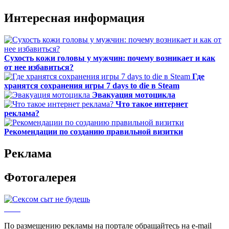
Интересная информация
Сухость кожи головы у мужчин: почему возникает и как
от нее избавиться?
Где
хранятся сохранения игры 7 days to die в Steam
Эвакуация мотоцикла
Что такое интернет
реклама?
Рекомендации по созданию правильной визитки
Реклама
Фотогалерея
По размещению рекламы на портале обращайтесь на e-mail