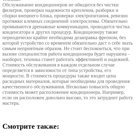
Обслуживание кондиционеров не обходится без чистки
фильтров, проверки надежности крепления, разборки и
сборки внешнего блока, проверки электропитания, ревизии
протяжки клемных соединений электросхемы. Обязательно
промываются дренажные коммуникации, проводится чистка
конденсатора и других процедур. Кондиционеру также
периодически крайне необходима дозаправка фреоном, без
которой устройство со временем обязательно даст о себе знать
самым неприятным образом. Не стоит беспокоиться, что при
вызове специалистов работа кондиционера будет нарушена –
наоборот, техника станет работать эффективней и надежней.
Стоимость обслуживания в каждом отдельном случае
определяется в зависимости от типа устройства, его
мощности. В стоимость процедуры также входит цена
расходных материалов, которые необходимы для проведения
качественного обслуживания. Несколько повысить общую
стоимость может расположение кондиционера. Например,
если он расположен довольно высоко, то это затруднит работу
мастера.
Смотрите также: