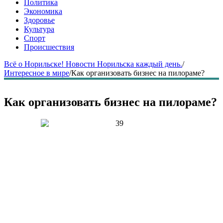
Политика
Экономика
Здоровье
Культура
Спорт
Происшествия
Всё о Норильске! Новости Норильска каждый день.
/
Интересное в мире
/
Как организовать бизнес на пилораме?
Как организовать бизнес на пилораме?