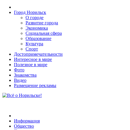
Город Норильск
О городе
Развитие города
Экономика
Социальная сфера
Образование
Культура
Спорт
Достопримечательности
Интересное в мире
Полезное в мире
Фото
Знакомства
Видео
Размещение рекламы
Информация
Общество