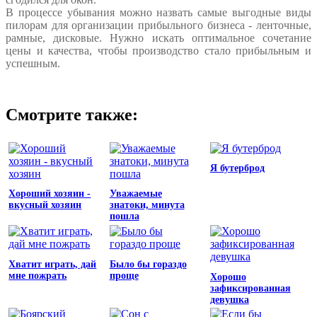
В процессе убывания можно назвать самые выгодные виды
пилорам для организации прибыльного бизнеса - ленточные,
рамные, дисковые. Нужно искать оптимальное сочетание
цены и качества, чтобы производство стало прибыльным и
успешным.
Смотрите также:
Я бутерброд
Хороший хозяин -
Уважаемые
вкусный хозяин
знатоки, минута
пошла
Хватит играть, дай
Было бы гораздо
мне пожрать
проще
Хорошо
зафиксированная
девушка