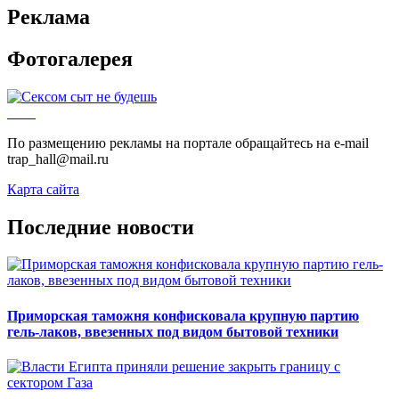
Реклама
Фотогалерея
По размещению рекламы на портале обращайтесь на e-mail
trap_hall@mail.ru
Карта сайта
Последние новости
Приморская таможня конфисковала крупную партию
гель-лаков, ввезенных под видом бытовой техники