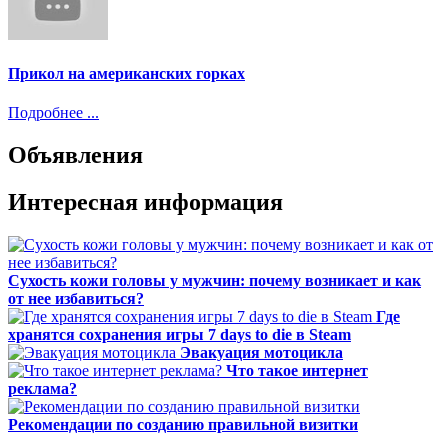
Прикол на американских горках
Подробнее ...
Объявления
Интересная информация
Сухость кожи головы у мужчин: почему возникает и как
от нее избавиться?
Где
хранятся сохранения игры 7 days to die в Steam
Эвакуация мотоцикла
Что такое интернет
реклама?
Рекомендации по созданию правильной визитки