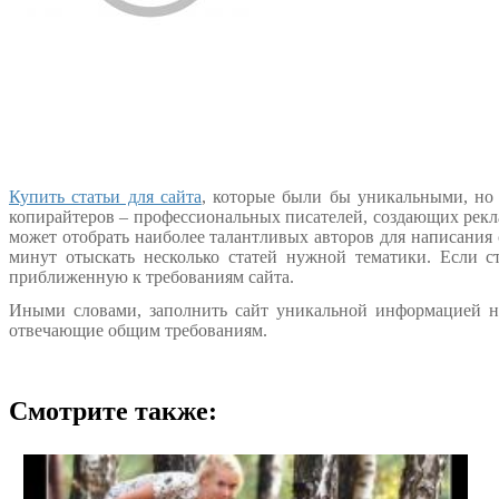
Купить статьи для сайта
, которые были бы уникальными, но
копирайтеров – профессиональных писателей, создающих рекла
может отобрать наиболее талантливых авторов для написания 
минут отыскать несколько статей нужной тематики. Если с
приближенную к требованиям сайта.
Иными словами, заполнить сайт уникальной информацией не 
отвечающие общим требованиям.
Смотрите также: