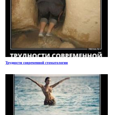
Трудности современной стоматологии