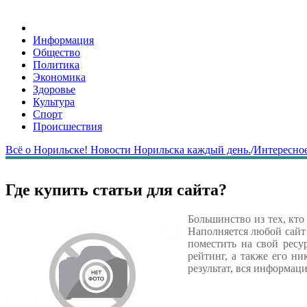
Информация
Общество
Политика
Экономика
Здоровье
Культура
Спорт
Происшествия
Всё о Норильске! Новости Норильска каждый день.
/
Интересное
Где купить статьи для сайта?
Большинство из тех, кто
Наполняется любой сайт 
поместить на свой ресу
рейтинг, а также его н
результат, вся информац