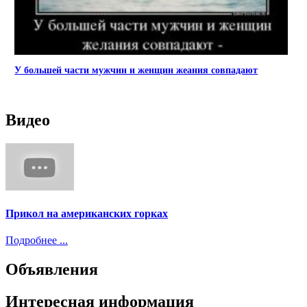
У большей части мужчин и женщин жеания совпадают
Видео
Прикол на американских горках
Подробнее ...
Объявления
Интересная информация