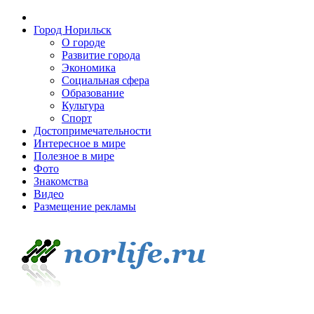
Город Норильск
О городе
Развитие города
Экономика
Социальная сфера
Образование
Культура
Спорт
Достопримечательности
Интересное в мире
Полезное в мире
Фото
Знакомства
Видео
Размещение рекламы