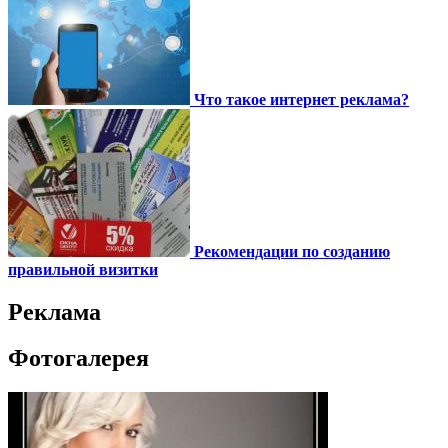
Что такое интернет реклама?
Рекомендации по созданию
правильной визитки
Реклама
Фотогалерея