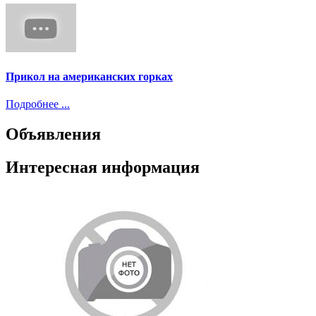
Прикол на американских горках
Подробнее ...
Объявления
Интересная информация