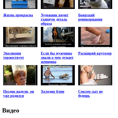
Жизнь прекрасна
Художник видит
Боярский
главную деталь
реинкорнация
образа
Эволюция
Если бы мужчины
Расширяй кругозор
торжествует
знали о чем думает
женщина
Поздно надели, он
Холодно блин
Сексом сыт не
уже родился
будешь
Видео