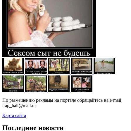
По размещению рекламы на портале обращайтесь на e-mail
trap_hall@mail.ru
Карта сайта
Последние новости