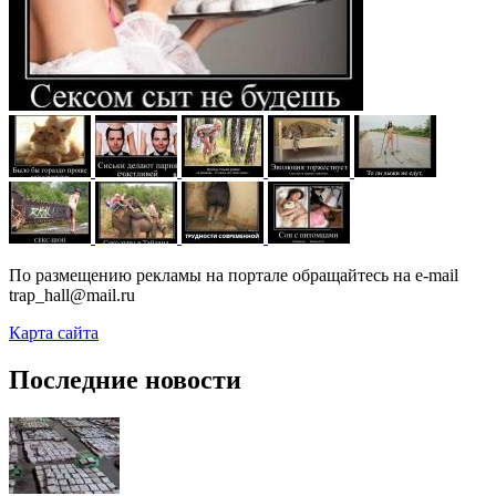
По размещению рекламы на портале обращайтесь на e-mail
trap_hall@mail.ru
Карта сайта
Последние новости