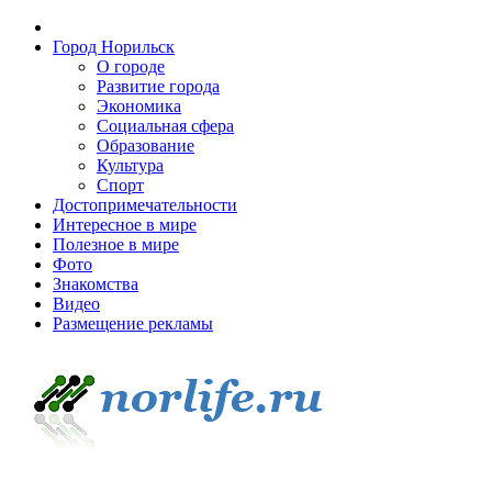
Город Норильск
О городе
Развитие города
Экономика
Социальная сфера
Образование
Культура
Спорт
Достопримечательности
Интересное в мире
Полезное в мире
Фото
Знакомства
Видео
Размещение рекламы