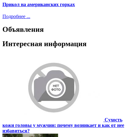
Прикол на американских горках
Подробнее ...
Объявления
Интересная информация
Сухость
кожи головы у мужчин: почему возникает и как от нее
избавиться?