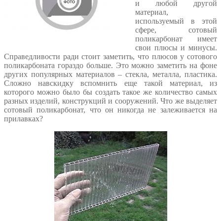
и любой другой
материал,
используемый в этой
сфере, сотовый
поликарбонат имеет
свои плюсы и минусы.
Справедливости ради стоит заметить, что плюсов у сотового
поликарбоната гораздо больше. Это можно заметить на фоне
других популярных материалов – стекла, металла, пластика.
Сложно навскидку вспомнить еще такой материал, из
которого можно было бы создать такое же количество самых
разных изделий, конструкций и сооружений. Что же выделяет
сотовый поликарбонат, что он никогда не залеживается на
прилавках?