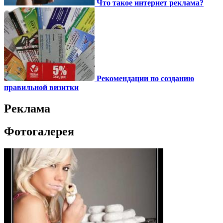
Что такое интернет реклама?
Рекомендации по созданию
правильной визитки
Реклама
Фотогалерея