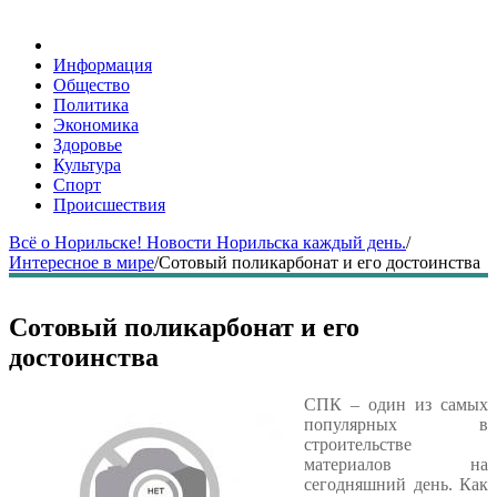
Информация
Общество
Политика
Экономика
Здоровье
Культура
Спорт
Происшествия
Всё о Норильске! Новости Норильска каждый день.
/
Интересное в мире
/
Сотовый поликарбонат и его достоинства
Сотовый поликарбонат и его
достоинства
СПК – один из самых
популярных в
строительстве
материалов на
сегодняшний день. Как