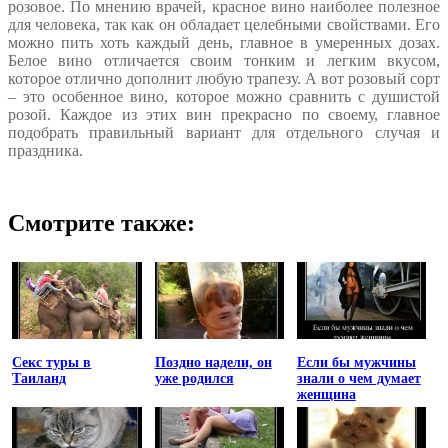
розовое. По мнению врачей, красное вино наиболее полезное
для человека, так как он обладает целебными свойствами. Его
можно пить хоть каждый день, главное в умеренных дозах.
Белое вино отличается своим тонким и легким вкусом,
которое отлично дополнит любую трапезу. А вот розовый сорт
– это особенное вино, которое можно сравнить с душистой
розой. Каждое из этих вин прекрасно по своему, главное
подобрать правильный вариант для отдельного случая и
праздника.
Смотрите также:
Секс туры в
Поздно надели, он
Если бы мужчины
Таиланд
уже родился
знали о чем думает
женщина