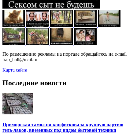
По размещению рекламы на портале обращайтесь на e-mail
trap_hall@mail.ru
Карта сайта
Последние новости
Приморская таможня конфисковала крупную партию
гель-лаков, ввезенных под видом бытовой техники