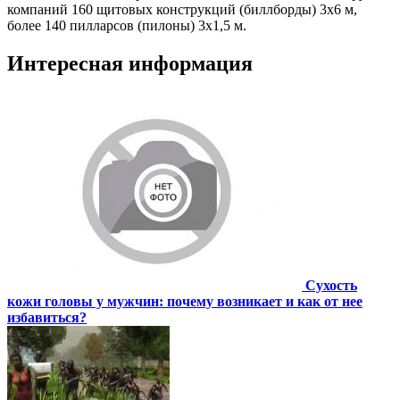
компаний 160 щитовых конструкций (биллборды) 3x6 м,
более 140 пилларсов (пилоны) 3х1,5 м.
Интересная информация
Сухость
кожи головы у мужчин: почему возникает и как от нее
избавиться?