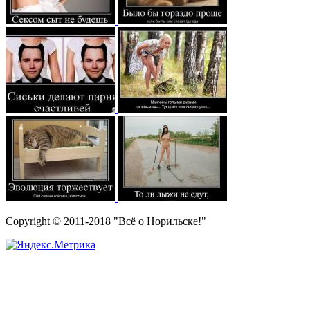
Copyright © 2011-2018 "Всё о Норильске!"