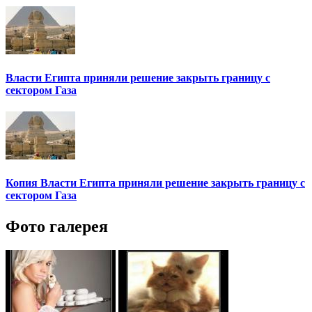
Власти Египта приняли решение закрыть границу с
сектором Газа
Копия Власти Египта приняли решение закрыть границу с
сектором Газа
Фото галерея