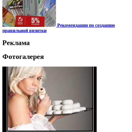
Рекомендации по созданию
правильной визитки
Реклама
Фотогалерея