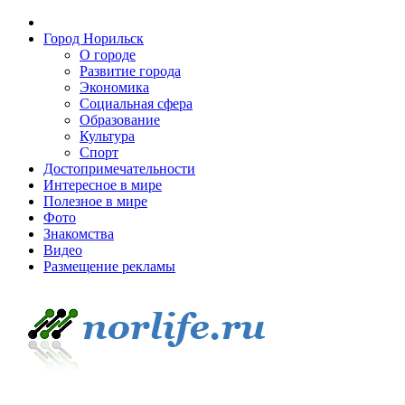
Город Норильск
О городе
Развитие города
Экономика
Социальная сфера
Образование
Культура
Спорт
Достопримечательности
Интересное в мире
Полезное в мире
Фото
Знакомства
Видео
Размещение рекламы