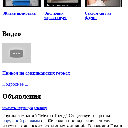
Жизнь прекрасна
Эволюция
Сексом сыт не
торжествует
будешь
Видео
Прикол на американских горках
Подробнее ...
Объявления
заказать наружную рекламу
Группа компаний "Медиа Тренд" Существует на рынке
наружной рекламы
с 2006 года и принадлежит к числу
известных анапских рекламных компаний. В наличии Группы