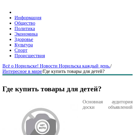
Информация
Общество
Политика
Экономика
Здоровье
Культура
Спорт
Происшествия
Всё о Норильске! Новости Норильска каждый день.
/
Интересное в мире
/
Где купить товары для детей?
Где купить товары для детей?
Основная аудитория
доски объявлений