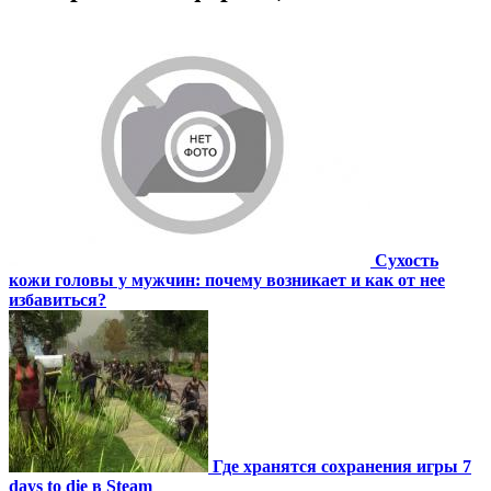
Сухость
кожи головы у мужчин: почему возникает и как от нее
избавиться?
Где хранятся сохранения игры 7
days to die в Steam