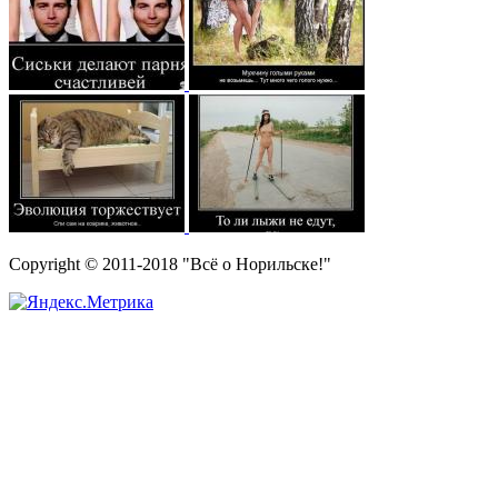
Copyright © 2011-2018 "Всё о Норильске!"