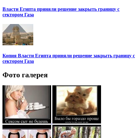
Власти Египта приняли решение закрыть границу с
сектором Газа
Копия Власти Египта приняли решение закрыть границу с
сектором Газа
Фото галерея