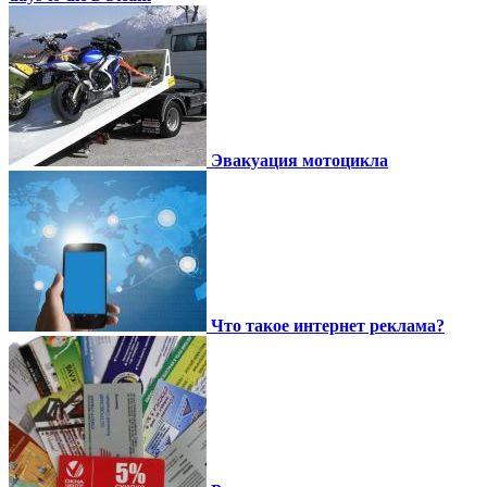
Эвакуация мотоцикла
Что такое интернет реклама?