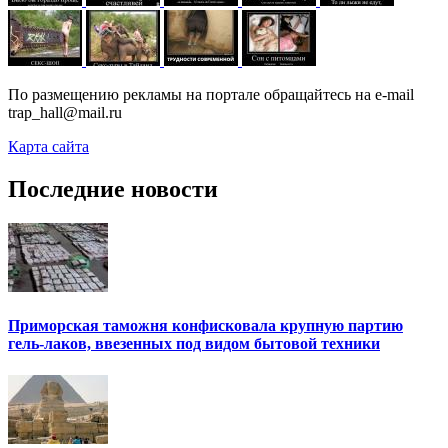
По размещению рекламы на портале обращайтесь на e-mail
trap_hall@mail.ru
Карта сайта
Последние новости
Приморская таможня конфисковала крупную партию
гель-лаков, ввезенных под видом бытовой техники