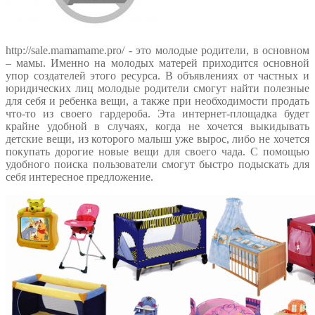
http://sale.mamamame.pro/ - это молодые родители, в основном
– мамы. Именно на молодых матерей приходится основной
упор создателей этого ресурса. В объявлениях от частных и
юридических лиц молодые родители смогут найти полезные
для себя и ребенка вещи, а также при необходимости продать
что-то из своего гардероба. Эта интернет-площадка будет
крайне удобной в случаях, когда не хочется выкидывать
детские вещи, из которого малыш уже вырос, либо не хочется
покупать дорогие новые вещи для своего чада. С помощью
удобного поиска пользователи смогут быстро подыскать для
себя интересное предложение.