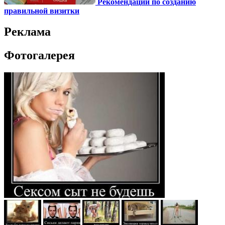
Рекомендации по созданию
правильной визитки
Реклама
Фотогалерея