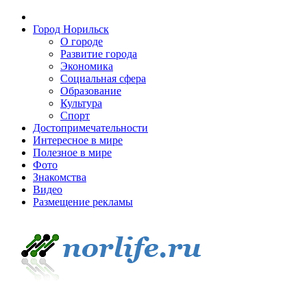
Город Норильск
О городе
Развитие города
Экономика
Социальная сфера
Образование
Культура
Спорт
Достопримечательности
Интересное в мире
Полезное в мире
Фото
Знакомства
Видео
Размещение рекламы