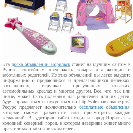
Эта
доска объявлений Норильск
станет наилучшим сайтом в
Рунете, способным предложить товары для женщин и
заботливых родителей. Из этих объявлений вы легко выудите
информацию о продающихся и предлагающихся пеленках,
распашонках, игрушках прогулочных колясках,
автомобильных креслах и многом другом. Все, что, так или
иначе, может быть полезным для родителей или их детей,
будет продаваться и покупаться на http://sale.mamamame.pro/.
Ресурс предлагает исключительно
бесплатные объявления
,
которые сможет разместить или просмотреть каждый
желающий. В аудиторию сайта входит и город Норильск –
холодный северный город, в котором наверняка живет много
практичных и заботливых матерей.