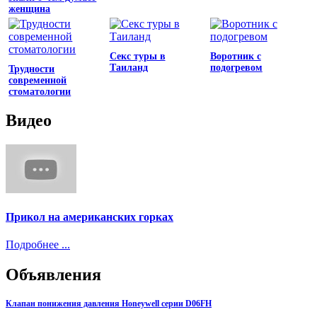
женщина
Секс туры в
Воротник с
Таиланд
подогревом
Трудности
современной
стоматологии
Видео
Прикол на американских горках
Подробнее ...
Объявления
Клапан понижения давления Honeywell серии D06FH