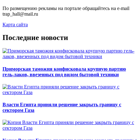
По размещению рекламы на портале обращайтесь на e-mail
trap_hall@mail.ru
Карта сайта
Последние новости
Приморская таможня конфисковала крупную партию
гель-лаков, ввезенных под видом бытовой техники
Власти Египта приняли решение закрыть границу с
сектором Газа