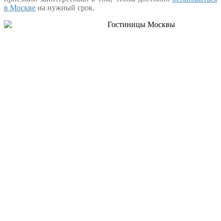
в Москве
на нужный срок.