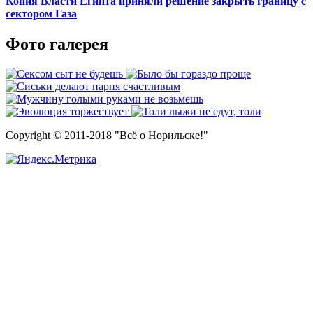
Копия Власти Египта приняли решение закрыть границу с
сектором Газа
Фото галерея
Copyright © 2011-2018 "Всё о Норильске!"