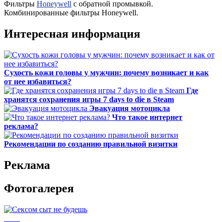
Фильтры
Honeywell
с обратной промывкой.
Комбинированные фильтры Honeywell.
Интересная информация
Сухость кожи головы у мужчин: почему возникает и как
от нее избавиться?
Где
хранятся сохранения игры 7 days to die в Steam
Эвакуация мотоцикла
Что такое интернет
реклама?
Рекомендации по созданию правильной визитки
Реклама
Фотогалерея