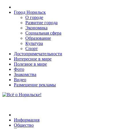
Город Норильск
О городе
Развитие города
Экономика
Социальная сфера
Образование
Культура
Спорт
Достопримечательности
Интересное в мире
Полезное в мире
Фото
Знакомства
Видео
Размещение рекламы
Информация
Общество