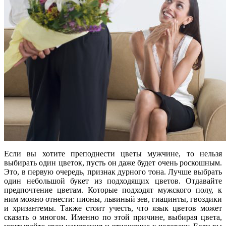
Если вы хотите преподнести цветы мужчине, то нельзя
выбирать один цветок, пусть он даже будет очень роскошным.
Это, в первую очередь, признак дурного тона. Лучше выбрать
один небольшой букет из подходящих цветов. Отдавайте
предпочтение цветам. Которые подходят мужского полу, к
ним можно отнести: пионы, львиный зев, гиацинты, гвоздики
и хризантемы. Также стоит учесть, что язык цветов может
сказать о многом. Именно по этой причине, выбирая цвета,