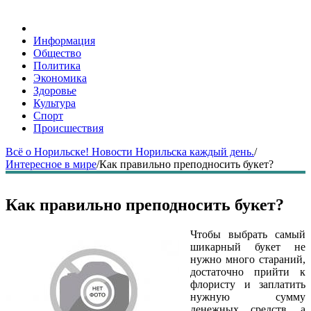
Информация
Общество
Политика
Экономика
Здоровье
Культура
Спорт
Происшествия
Всё о Норильске! Новости Норильска каждый день.
/
Интересное в мире
/
Как правильно преподносить букет?
Как правильно преподносить букет?
Чтобы выбрать самый
шикарный букет не
нужно много стараний,
достаточно прийти к
флористу и заплатить
нужную сумму
денежных средств, а