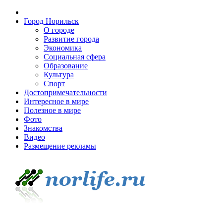
Город Норильск
О городе
Развитие города
Экономика
Социальная сфера
Образование
Культура
Спорт
Достопримечательности
Интересное в мире
Полезное в мире
Фото
Знакомства
Видео
Размещение рекламы