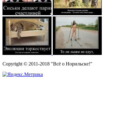
Copyright © 2011-2018 "Всё о Норильске!"