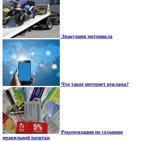
Эвакуация мотоцикла
Что такое интернет реклама?
Рекомендации по созданию
правильной визитки