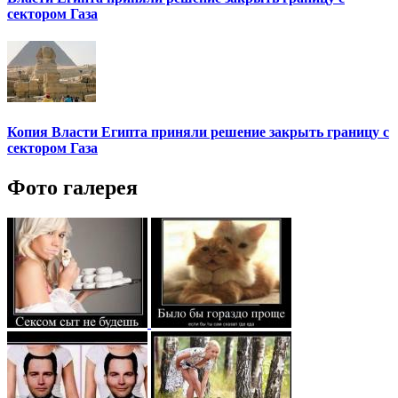
сектором Газа
Копия Власти Египта приняли решение закрыть границу с
сектором Газа
Фото галерея