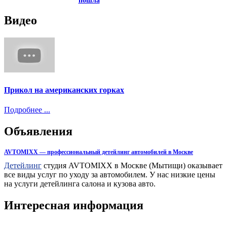
пошла
Видео
Прикол на американских горках
Подробнее ...
Объявления
AVTOMIXX — профессиональный детейлинг автомобилей в Москве
Детейлинг
студия AVTOMIXX в Москве (Мытищи) оказывает
все виды услуг по уходу за автомобилем. У нас низкие цены
на услуги детейлинга салона и кузова авто.
Интересная информация