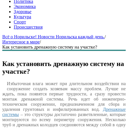
Политика
Экономика
Здоровье
Культура
Спорт
Происшествия
Всё о Норильске! Новости Норильска каждый день.
/
Интересное в мире
/
Как установить дренажную систему на участке?
Как установить дренажную систему на
участке?
Избыточная влага может при длительном воздействии на
сооружение создать хозяевам массу проблем. Лучше не
ждать, пока появятся первые трудности, а сразу провести
монтаж дренажной системы. Речь идет об инженерно-
техническом сооружении, предназначенном для сбора и
удаления грунтовых и инфильтрованных вод.
Дренажные
системы
– это структуры достаточно разветвленные, которые
монтируются по всему периметру сооружения. Несколько
труб и дренажных колодцев соединяются между собой в одну