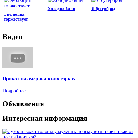
Холодно блин
Я бутерброд
Эволюция
торжествует
Видео
Прикол на американских горках
Подробнее ...
Объявления
Интересная информация