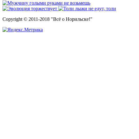
Copyright © 2011-2018 "Всё о Норильске!"