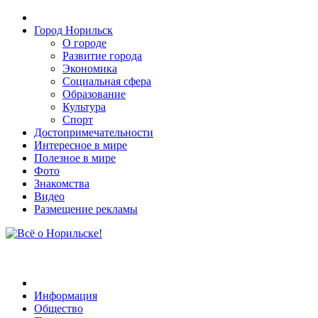
Город Норильск
О городе
Развитие города
Экономика
Социальная сфера
Образование
Культура
Спорт
Достопримечательности
Интересное в мире
Полезное в мире
Фото
Знакомства
Видео
Размещение рекламы
Информация
Общество