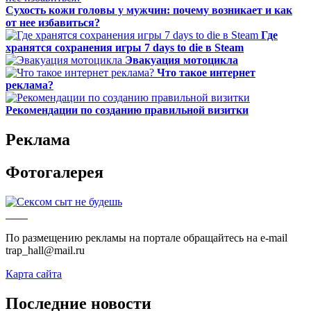
Сухость кожи головы у мужчин: почему возникает и как
от нее избавиться?
Где
хранятся сохранения игры 7 days to die в Steam
Эвакуация мотоцикла
Что такое интернет
реклама?
Рекомендации по созданию правильной визитки
Реклама
Фотогалерея
По размещению рекламы на портале обращайтесь на e-mail
trap_hall@mail.ru
Карта сайта
Последние новости