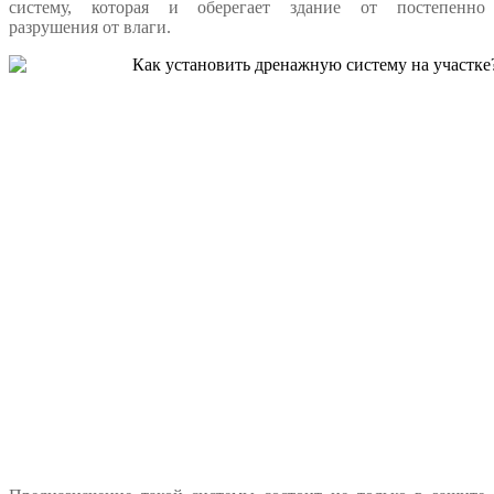
систему, которая и оберегает здание от постепенно
разрушения от влаги.