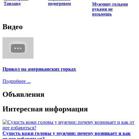
Таиланд
подогревом
Мужчину голыми
руками не
возьмешь
Видео
Прикол на американских горках
Подробнее ...
Объявления
Интересная информация
Сухость кожи головы у мужчин: почему возникает и как
от нее избавиться?