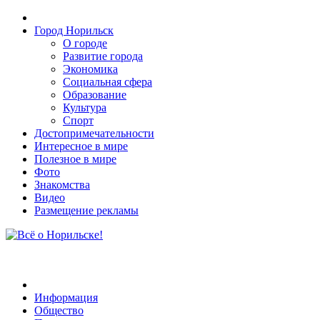
Город Норильск
О городе
Развитие города
Экономика
Социальная сфера
Образование
Культура
Спорт
Достопримечательности
Интересное в мире
Полезное в мире
Фото
Знакомства
Видео
Размещение рекламы
Информация
Общество