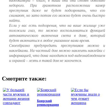
видеокамеры – благо, в наши дни они стоят довольно
недорого. При грамотном расположении камер
преступник даже не будет подозревать, что его
снимают, но зато потом его можно будет очень быстро
найти.
Если у вас есть подозрения, что на ваше жилище уже
положили глаз, то можно воспользоваться функцией
автоматического включения света в доме, который
будет включаться в любое указанное вами время.
Своеобразно предупредить преступников можно и
наклейками. На частный дом можно наклеить наклейки с
информацией, что дома находится под видеонаблюдением
и охраной – лезть в такой дом не захочется.
Смотрите также:
Боярский
реинкорнация