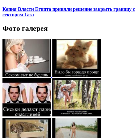
Копия Власти Египта приняли решение закрыть границу с
сектором Газа
Фото галерея