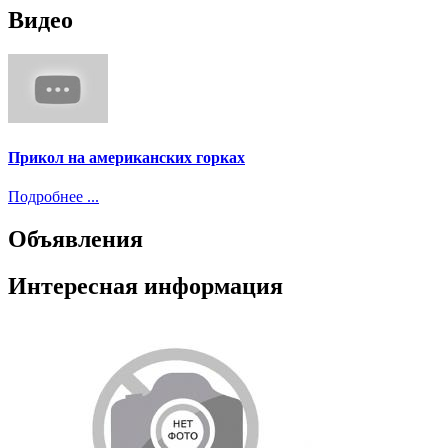
Видео
Прикол на американских горках
Подробнее ...
Объявления
Интересная информация