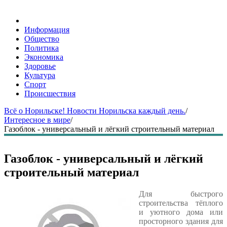
Информация
Общество
Политика
Экономика
Здоровье
Культура
Спорт
Происшествия
Всё о Норильске! Новости Норильска каждый день.
/
Интересное в мире
/
Газоблок - универсальный и лёгкий строительный материал
Газоблок - универсальный и лёгкий
строительный материал
Для быстрого
строительства тёплого
и уютного дома или
просторного здания для