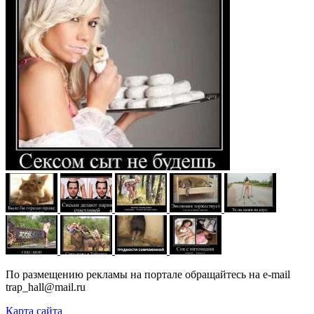
По размещению рекламы на портале обращайтесь на e-mail
trap_hall@mail.ru
Карта сайта