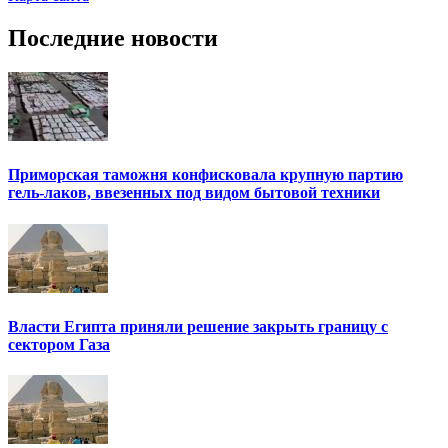
Последние новости
Приморская таможня конфисковала крупную партию
гель-лаков, ввезенных под видом бытовой техники
Власти Египта приняли решение закрыть границу с
сектором Газа