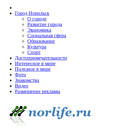
Город Норильск
О городе
Развитие города
Экономика
Социальная сфера
Образование
Культура
Спорт
Достопримечательности
Интересное в мире
Полезное в мире
Фото
Знакомства
Видео
Размещение рекламы