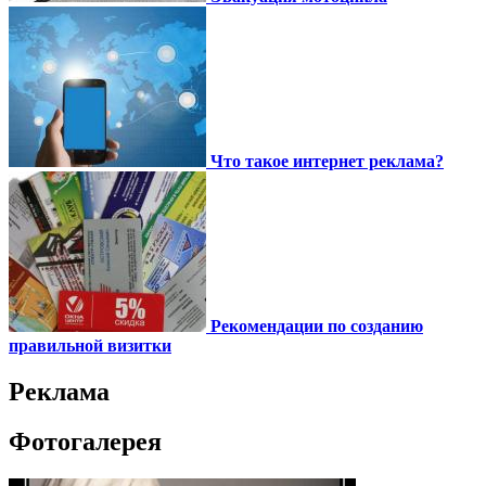
Что такое интернет реклама?
Рекомендации по созданию
правильной визитки
Реклама
Фотогалерея