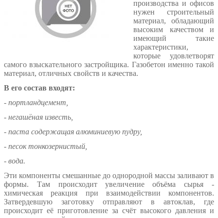
производства и офисов
нужен строительный
материал, обладающий
высоким качеством и
имеющий такие
характеристики,
которые удовлетворят
самого взыскательного застройщика. Газобетон именно такой
материал, отличных свойств и качества.
В его состав входят:
- портландцемент,
- негашёная известь,
- паста содержащая алюминиевую пудру,
- песок тонкозернистый,
- вода.
Эти компоненты смешанные до однородной массы заливают в
формы. Там происходит увеличение объёма сырья -
химическая реакция при взаимодействии компонентов.
Затвердевшую заготовку отправляют в автоклав, где
происходит её приготовление за счёт высокого давления и