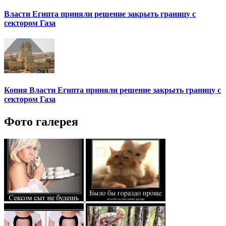
Власти Египта приняли решение закрыть границу с
сектором Газа
Копия Власти Египта приняли решение закрыть границу с
сектором Газа
Фото галерея