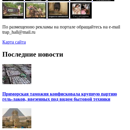
По размещению рекламы на портале обращайтесь на e-mail
trap_hall@mail.ru
Карта сайта
Последние новости
Приморская таможня конфисковала крупную партию
гель-лаков, ввезенных под видом бытовой техники