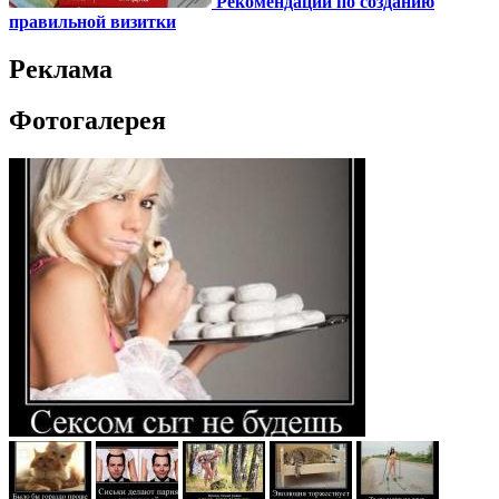
Рекомендации по созданию
правильной визитки
Реклама
Фотогалерея