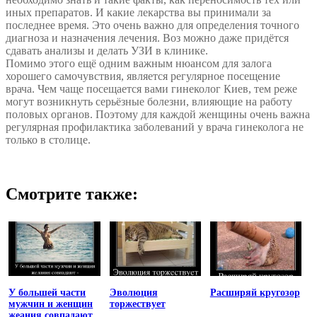
иных препаратов. И какие лекарства вы принимали за
последнее время. Это очень важно для определения точного
диагноза и назначения лечения. Воз можно даже придётся
сдавать анализы и делать УЗИ в клинике.
Помимо этого ещё одним важным нюансом для залога
хорошего самочувствия, является регулярное посещение
врача. Чем чаще посещается вами гинеколог Киев, тем реже
могут возникнуть серьёзные болезни, влияющие на работу
половых органов. Поэтому для каждой женщины очень важна
регулярная профилактика заболеваний у врача гинеколога не
только в столице.
Смотрите также:
У большей части
Эволюция
Расширяй кругозор
мужчин и женщин
торжествует
жеания совпадают