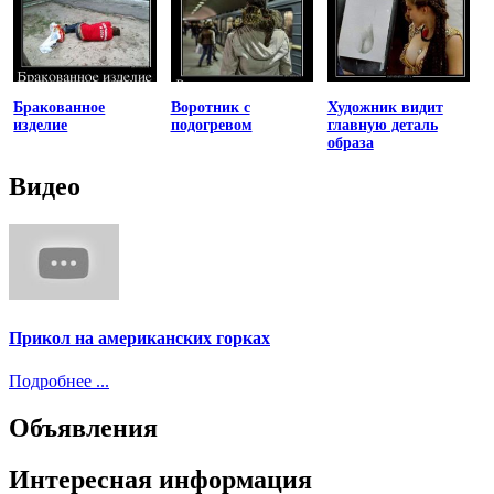
Бракованное
Воротник с
Художник видит
изделие
подогревом
главную деталь
образа
Видео
Прикол на американских горках
Подробнее ...
Объявления
Интересная информация