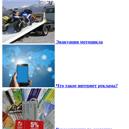
Эвакуация мотоцикла
Что такое интернет реклама?