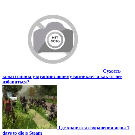
Сухость
кожи головы у мужчин: почему возникает и как от нее
избавиться?
Где хранятся сохранения игры 7
days to die в Steam