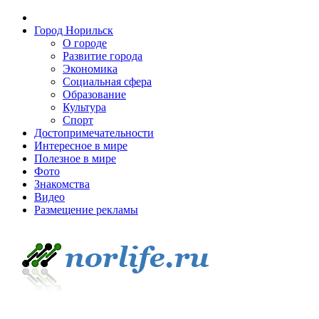
Город Норильск
О городе
Развитие города
Экономика
Социальная сфера
Образование
Культура
Спорт
Достопримечательности
Интересное в мире
Полезное в мире
Фото
Знакомства
Видео
Размещение рекламы