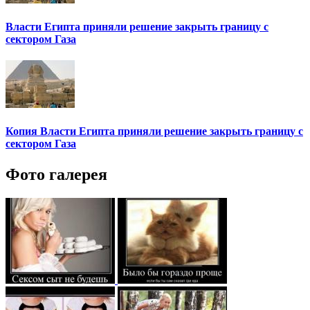
Власти Египта приняли решение закрыть границу с
сектором Газа
Копия Власти Египта приняли решение закрыть границу с
сектором Газа
Фото галерея