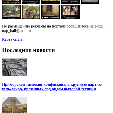
По размещению рекламы на портале обращайтесь на e-mail
trap_hall@mail.ru
Карта сайта
Последние новости
Приморская таможня конфисковала крупную партию
гель-лаков, ввезенных под видом бытовой техники