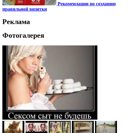
Рекомендации по созданию
правильной визитки
Реклама
Фотогалерея