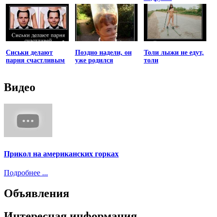
Сиськи делают
Поздно надели, он
Толи лыжи не едут,
парня счастливым
уже родился
толи
Видео
Прикол на американских горках
Подробнее ...
Объявления
Интересная информация