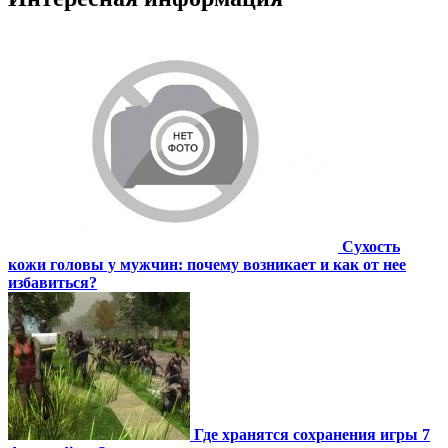
Сухость
кожи головы у мужчин: почему возникает и как от нее
избавиться?
Где хранятся сохранения игры 7