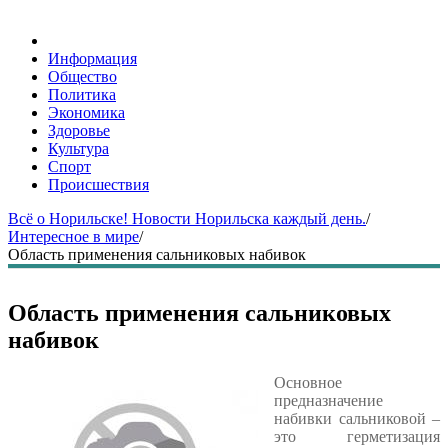
Информация
Общество
Политика
Экономика
Здоровье
Культура
Спорт
Происшествия
Всё о Норильске! Новости Норильска каждый день.
/
Интересное в мире
/
Область применения сальниковых набивок
Область применения сальниковых
набивок
Основное
предназначение
набивки сальниковой –
это герметизация