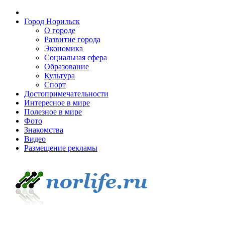
Город Норильск
О городе
Развитие города
Экономика
Социальная сфера
Образование
Культура
Спорт
Достопримечательности
Интересное в мире
Полезное в мире
Фото
Знакомства
Видео
Размещение рекламы