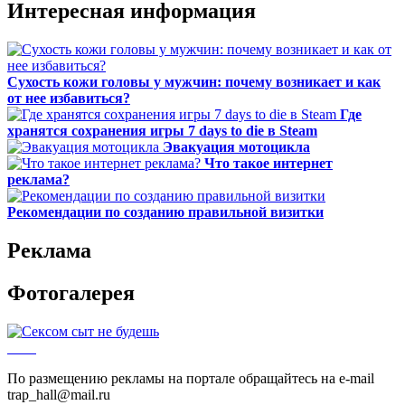
Интересная информация
Сухость кожи головы у мужчин: почему возникает и как
от нее избавиться?
Где
хранятся сохранения игры 7 days to die в Steam
Эвакуация мотоцикла
Что такое интернет
реклама?
Рекомендации по созданию правильной визитки
Реклама
Фотогалерея
По размещению рекламы на портале обращайтесь на e-mail
trap_hall@mail.ru