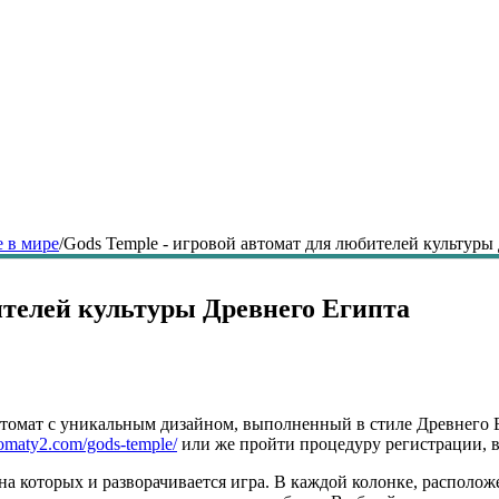
 в мире
/
Gods Temple - игровой автомат для любителей культуры
ителей культуры Древнего Египта
втомат с уникальным дизайном, выполненный в стиле Древнего Е
tomaty2.com/gods-temple/
или же пройти процедуру регистрации, в
на которых и разворачивается игра. В каждой колонке, расположе