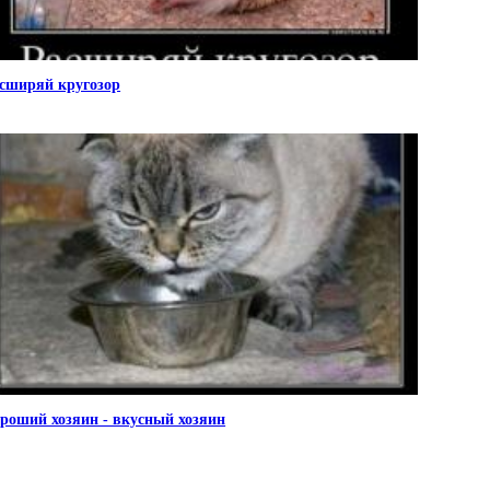
сширяй кругозор
роший хозяин - вкусный хозяин