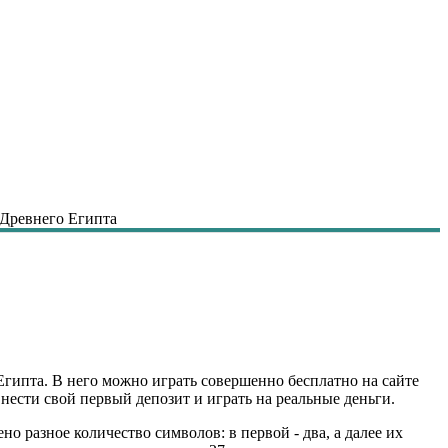
 Древнего Египта
гипта. В него можно играть совершенно бесплатно на сайте
нести свой первый депозит и играть на реальные деньги.
но разное количество символов: в первой - два, а далее их