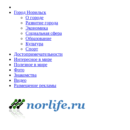
Город Норильск
О городе
Развитие города
Экономика
Социальная сфера
Образование
Культура
Спорт
Достопримечательности
Интересное в мире
Полезное в мире
Фото
Знакомства
Видео
Размещение рекламы