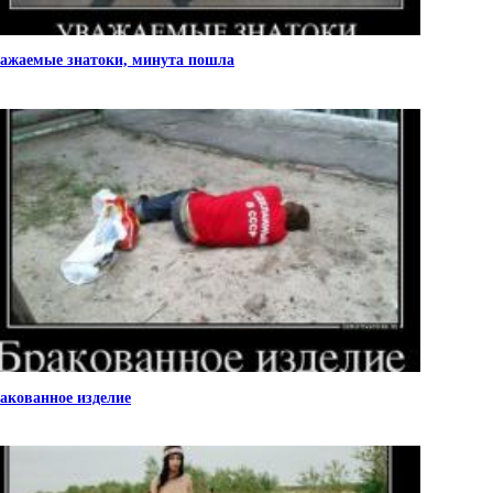
ажаемые знатоки, минута пошла
акованное изделие