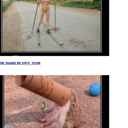
ли лыжи не едут, толи