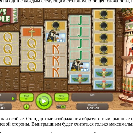
я на один с каждым следующим столбцом. В общей сложности, н
так и особые. Стандартные изображения образуют выигрышные ц
с левой стороны. Выигрышным будет считаться только максималь