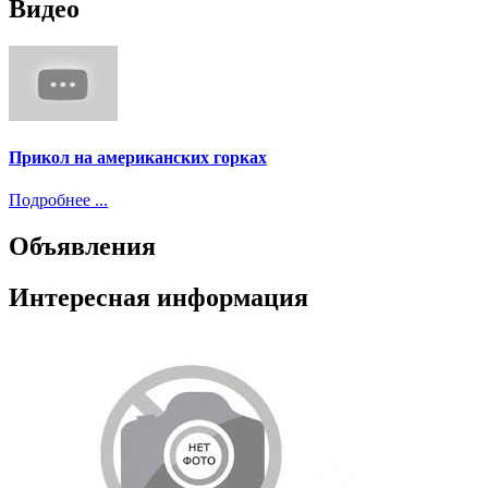
Видео
Прикол на американских горках
Подробнее ...
Объявления
Интересная информация