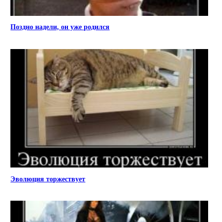
Поздно надели, он уже родился
Эволюция торжествует