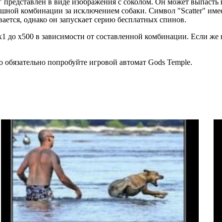
" представлен в виде изображения с соколом. Он может выпасть 
ной комбинации за исключением собаки. Символ "Scatter" имее
вается, однако он запускает серию бесплатных спинов.
 до x500 в зависимости от составленной комбинации. Если же в
то обязательно попробуйте игровой автомат Gods Temple.