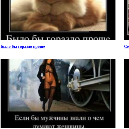
Было бы гораздо проще
Се