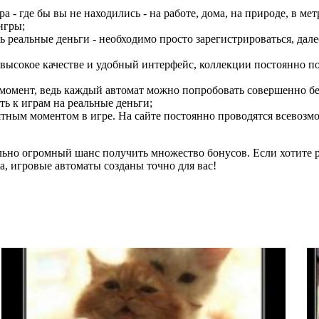
- где бы вы не находились - на работе, дома, на природе, в мет
игры;
реальные деньги - необходимо просто зарегистрироваться, далее
ысокое качестве и удобный интерфейс, коллекции постоянно п
мент, ведь каждый автомат можно попробовать совершенно бесп
ь к играм на реальные деньги;
ным моментом в игре. На сайте постоянно проводятся всевозмож
льно огромный шанс получить множество бонусов. Если хотите р
та, игровые автоматы созданы точно для вас!