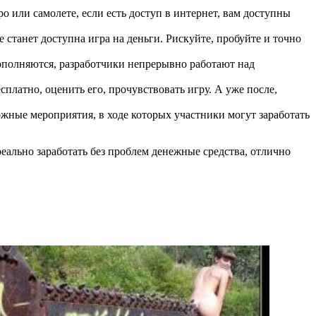
ро или самолете, если есть доступ в интернет, вам доступны
 станет доступна игра на деньги. Рискуйте, пробуйте и точно
ополняются, разработчики непрерывно работают над
латно, оценить его, прочувствовать игру. А уже после,
ные мероприятия, в ходе которых участники могут заработать
еально заработать без проблем денежные средства, отлично