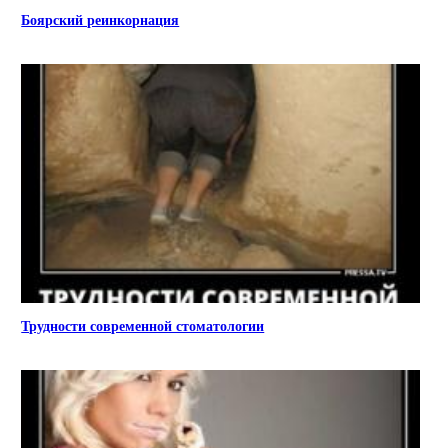
Боярский реинкорнация
Трудности современной стоматологии