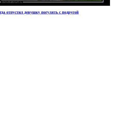
гда отпустил девушку погулять с подругой