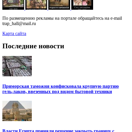
По размещению рекламы на портале обращайтесь на e-mail
trap_hall@mail.ru
Карта сайта
Последние новости
Приморская таможня конфисковала крупную партию
гель-лаков, ввезенных под видом бытовой техники
Власти Египта приняли решение закрыть границу с