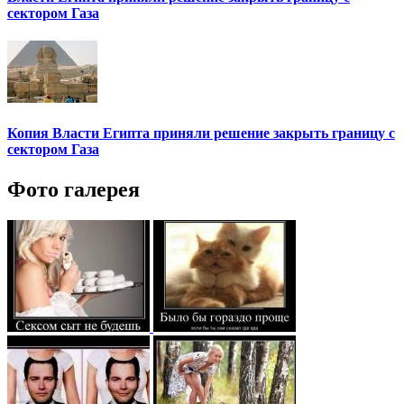
сектором Газа
Копия Власти Египта приняли решение закрыть границу с
сектором Газа
Фото галерея