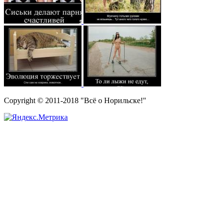
Copyright © 2011-2018 "Всё о Норильске!"