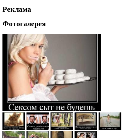
Реклама
Фотогалерея