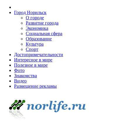
Город Норильск
О городе
Развитие города
Экономика
Социальная сфера
Образование
Культура
Спорт
Достопримечательности
Интересное в мире
Полезное в мире
Фото
Знакомства
Видео
Размещение рекламы