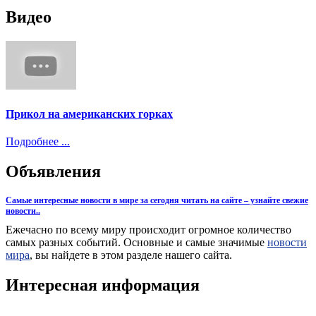
Видео
Прикол на американских горках
Подробнее ...
Объявления
Самые интересные новости в мире за сегодня читать на сайте – узнайте свежие
новости..
Ежечасно по всему миру происходит огромное количество
самых разных событий. Основные и самые значимые
новости
мира
, вы найдете в этом разделе нашего сайта.
Интересная информация