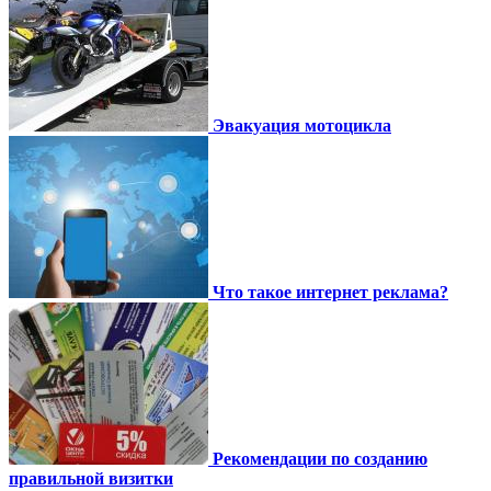
Эвакуация мотоцикла
Что такое интернет реклама?
Рекомендации по созданию
правильной визитки