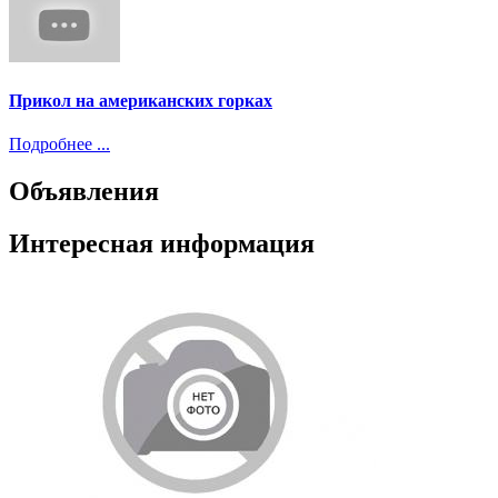
Прикол на американских горках
Подробнее ...
Объявления
Интересная информация