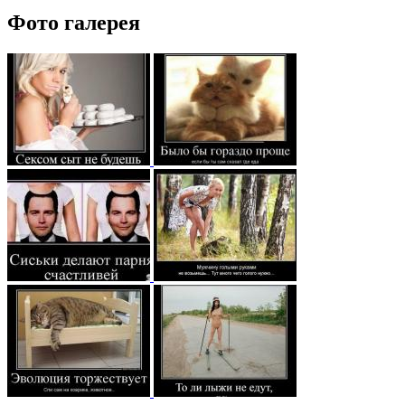
Фото галерея