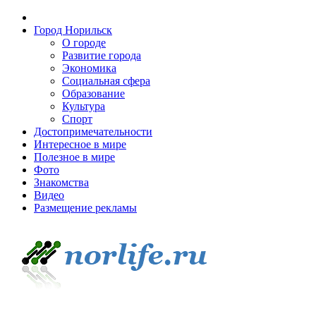
Город Норильск
О городе
Развитие города
Экономика
Социальная сфера
Образование
Культура
Спорт
Достопримечательности
Интересное в мире
Полезное в мире
Фото
Знакомства
Видео
Размещение рекламы