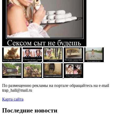
По размещению рекламы на портале обращайтесь на e-mail
trap_hall@mail.ru
Карта сайта
Последние новости