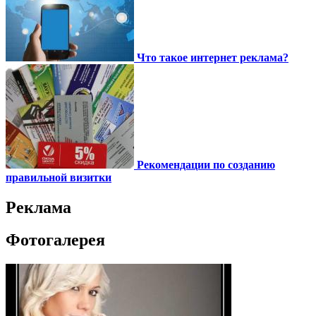
Что такое интернет реклама?
Рекомендации по созданию
правильной визитки
Реклама
Фотогалерея