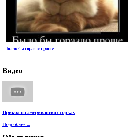
Было бы гораздо проще
Видео
Прикол на американских горках
Подробнее ...