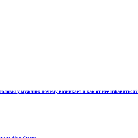
головы у мужчин: почему возникает и как от нее избавиться?