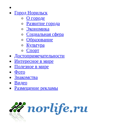
Город Норильск
О городе
Развитие города
Экономика
Социальная сфера
Образование
Культура
Спорт
Достопримечательности
Интересное в мире
Полезное в мире
Фото
Знакомства
Видео
Размещение рекламы