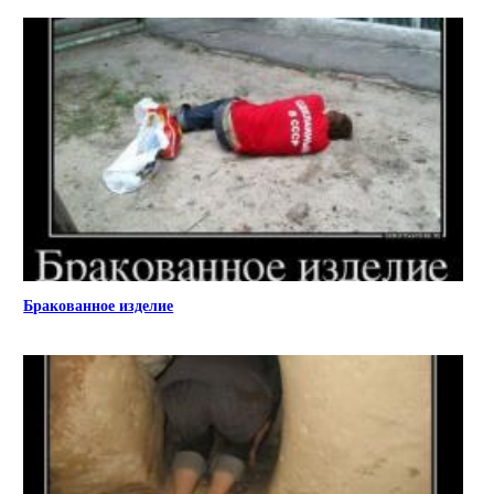
Бракованное изделие