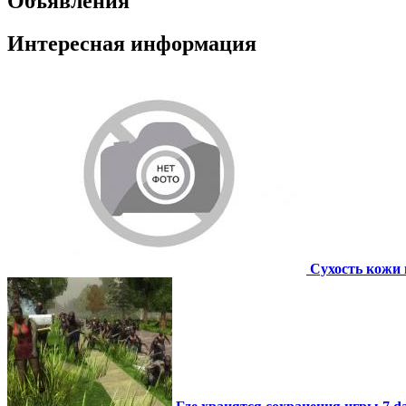
Объявления
Интересная информация
Сухость кожи 