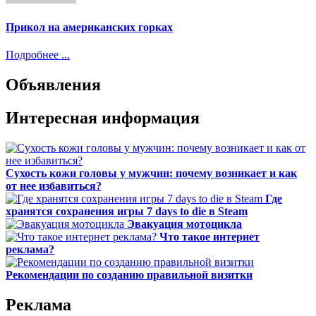
Прикол на американских горках
Подробнее ...
Объявления
Интересная информация
Сухость кожи головы у мужчин: почему возникает и как
от нее избавиться?
Где
хранятся сохранения игры 7 days to die в Steam
Эвакуация мотоцикла
Что такое интернет
реклама?
Рекомендации по созданию правильной визитки
Реклама