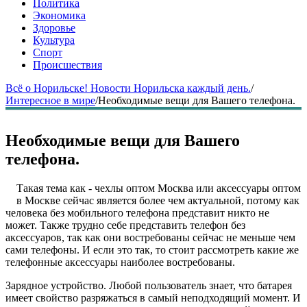
Политика
Экономика
Здоровье
Культура
Спорт
Происшествия
Всё о Норильске! Новости Норильска каждый день.
/
Интересное в мире
/
Необходимые вещи для Вашего телефона.
Необходимые вещи для Вашего
телефона.
Такая тема как - чехлы оптом Москва или аксессуары оптом
в Москве сейчас является более чем актуальной, потому как
человека без мобильного телефона представит никто не
может. Также трудно себе представить телефон без
аксессуаров, так как они востребованы сейчас не меньше чем
сами телефоны. И если это так, то стоит рассмотреть какие же
телефонные аксессуары наиболее востребованы.
Зарядное устройство. Любой пользователь знает, что батарея
имеет свойство разряжаться в самый неподходящий момент. И