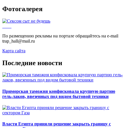
Фотогалерея
По размещению рекламы на портале обращайтесь на e-mail
trap_hall@mail.ru
Карта сайта
Последние новости
Приморская таможня конфисковала крупную партию
гель-лаков, ввезенных под видом бытовой техники
Власти Египта приняли решение закрыть границу с