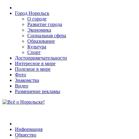
Город Норильск
О городе
Развитие города
Экономика
Социальная сфера
Образование
Культура
Спорт
Достопримечательности
Интересное в мире
Полезное в мире
Фото
Знакомства
Видео
Размещение рекламы
Информация
Общество