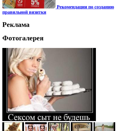
Рекомендации по созданию
правильной визитки
Реклама
Фотогалерея