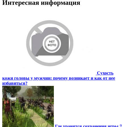
Интересная информация
Сухость
кожи головы у мужчин: почему возникает и как от нее
избавиться?
Где хранятся сохранения игры 7