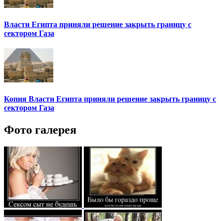
Власти Египта приняли решение закрыть границу с
сектором Газа
Копия Власти Египта приняли решение закрыть границу с
сектором Газа
Фото галерея