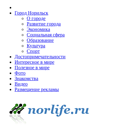
Город Норильск
О городе
Развитие города
Экономика
Социальная сфера
Образование
Культура
Спорт
Достопримечательности
Интересное в мире
Полезное в мире
Фото
Знакомства
Видео
Размещение рекламы