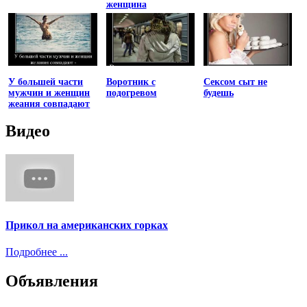
женщина
У большей части
Воротник с
Сексом сыт не
мужчин и женщин
подогревом
будешь
жеания совпадают
Видео
Прикол на американских горках
Подробнее ...
Объявления