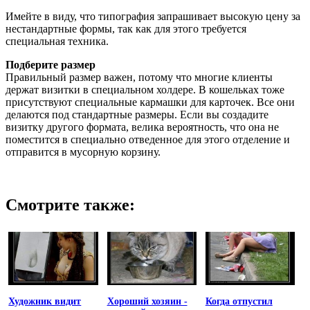
Имейте в виду, что типография запрашивает высокую цену за
нестандартные формы, так как для этого требуется
специальная техника.
Подберите размер
Правильный размер важен, потому что многие клиенты
держат визитки в специальном холдере. В кошельках тоже
присутствуют специальные кармашки для карточек. Все они
делаются под стандартные размеры. Если вы создадите
визитку другого формата, велика вероятность, что она не
поместится в специально отведенное для этого отделение и
отправится в мусорную корзину.
Смотрите также:
Художник видит
Хороший хозяин -
Когда отпустил