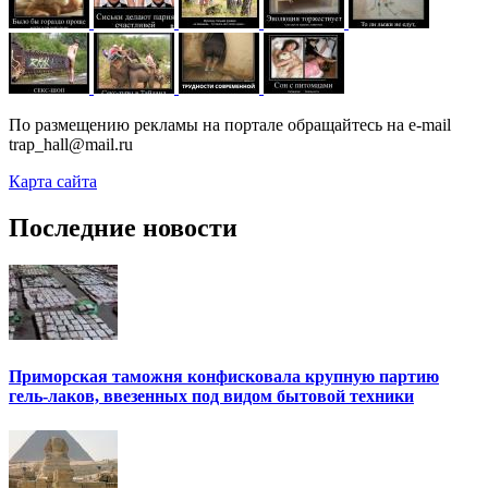
По размещению рекламы на портале обращайтесь на e-mail
trap_hall@mail.ru
Карта сайта
Последние новости
Приморская таможня конфисковала крупную партию
гель-лаков, ввезенных под видом бытовой техники