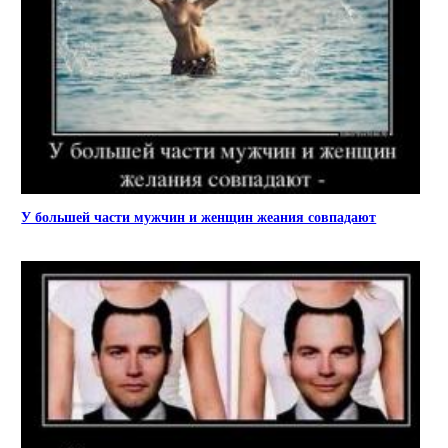
У большей части мужчин и женщин жеания совпадают