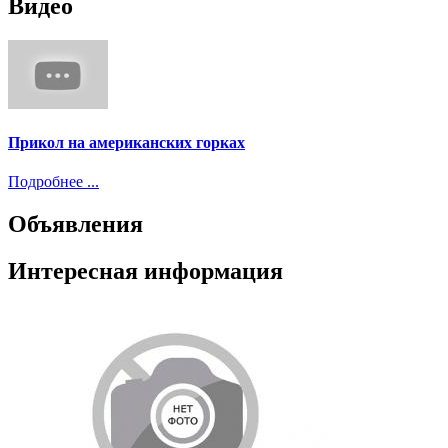
Видео
Прикол на американских горках
Подробнее ...
Объявления
Интересная информация