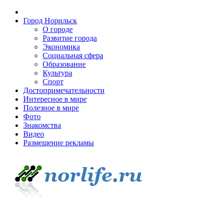
Город Норильск
О городе
Развитие города
Экономика
Социальная сфера
Образование
Культура
Спорт
Достопримечательности
Интересное в мире
Полезное в мире
Фото
Знакомства
Видео
Размещение рекламы