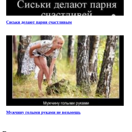
Сиськи делают парня счастливым
Мужчину голыми руками не возьмешь