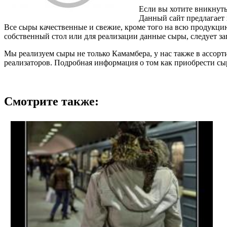
Если вы хотите вникнуть
Данный сайт предлагает 
Все сыры качественные и свежие, кроме того на всю продукци
собственный стол или для реализации данные сыры, следует з
Мы реализуем сыры не только Камамбера, у нас также в ассор
реализаторов. Подробная информация о том как приобрести сы
Смотрите также: