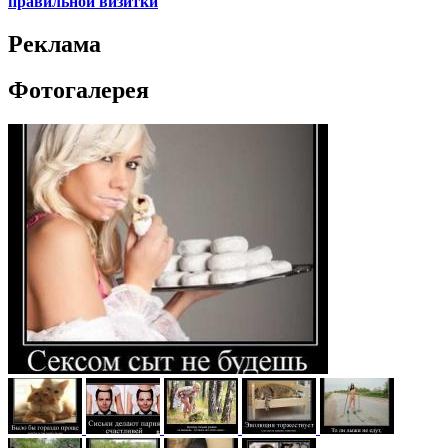
правильной визитки
Реклама
Фотогалерея