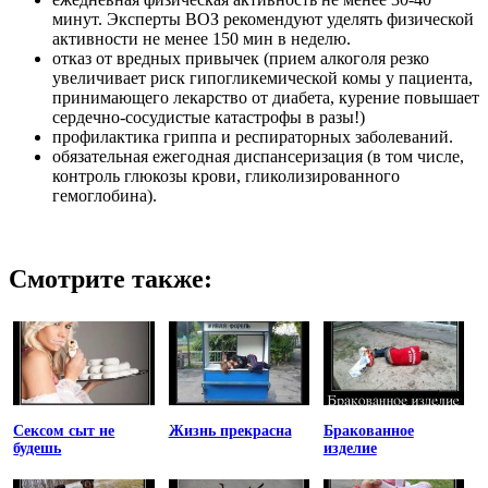
минут. Эксперты ВОЗ рекомендуют уделять физической
активности не менее 150 мин в неделю.
отказ от вредных привычек (прием алкоголя резко
увеличивает риск гипогликемической комы у пациента,
принимающего лекарство от диабета, курение повышает
сердечно-сосудистые катастрофы в разы!)
профилактика гриппа и респираторных заболеваний.
обязательная ежегодная диспансеризация (в том числе,
контроль глюкозы крови, гликолизированного
гемоглобина).
Смотрите также:
Сексом сыт не
Жизнь прекрасна
Бракованное
будешь
изделие