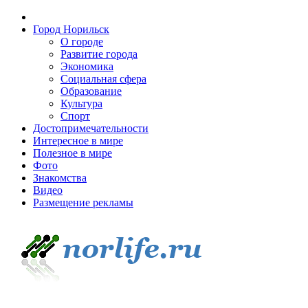
Город Норильск
О городе
Развитие города
Экономика
Социальная сфера
Образование
Культура
Спорт
Достопримечательности
Интересное в мире
Полезное в мире
Фото
Знакомства
Видео
Размещение рекламы