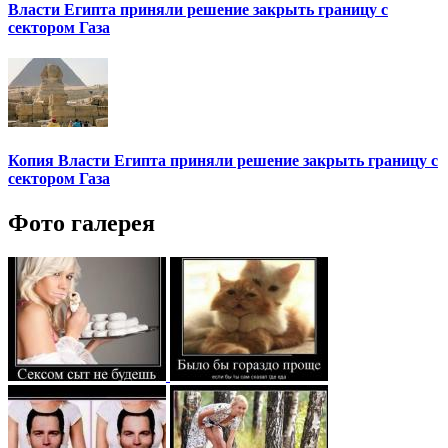
Власти Египта приняли решение закрыть границу с
сектором Газа
Копия Власти Египта приняли решение закрыть границу с
сектором Газа
Фото галерея