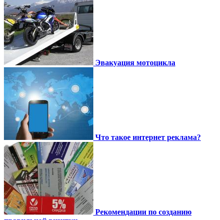
Эвакуация мотоцикла
Что такое интернет реклама?
Рекомендации по созданию