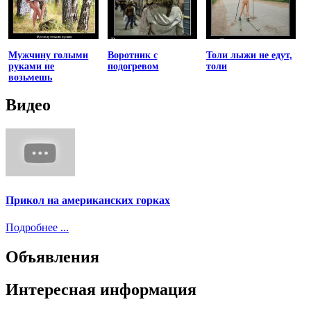
Мужчину голыми
Воротник с
Толи лыжи не едут,
руками не
подогревом
толи
возьмешь
Видео
Прикол на американских горках
Подробнее ...
Объявления
Интересная информация