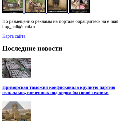
По размещению рекламы на портале обращайтесь на e-mail
trap_hall@mail.ru
Карта сайта
Последние новости
Приморская таможня конфисковала крупную партию
гель-лаков, ввезенных под видом бытовой техники