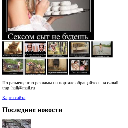
По размещению рекламы на портале обращайтесь на e-mail
trap_hall@mail.ru
Карта сайта
Последние новости