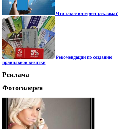
Что такое интернет реклама?
Рекомендации по созданию
правильной визитки
Реклама
Фотогалерея