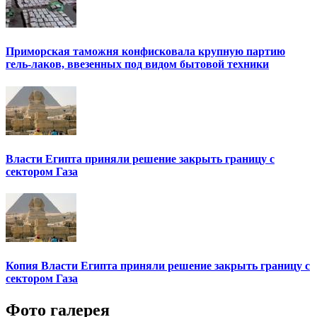
Приморская таможня конфисковала крупную партию
гель-лаков, ввезенных под видом бытовой техники
Власти Египта приняли решение закрыть границу с
сектором Газа
Копия Власти Египта приняли решение закрыть границу с
сектором Газа
Фото галерея