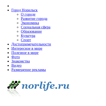
Город Норильск
О городе
Развитие города
Экономика
Социальная сфера
Образование
Культура
Спорт
Достопримечательности
Интересное в мире
Полезное в мире
Фото
Знакомства
Видео
Размещение рекламы