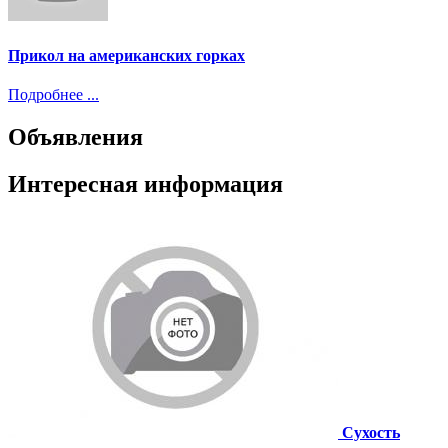
Прикол на американских горках
Подробнее ...
Объявления
Интересная информация
Сухость