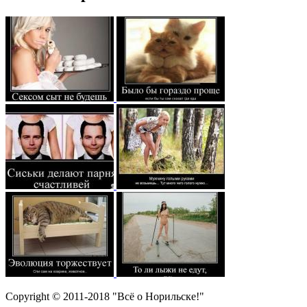
Copyright © 2011-2018 "Всё о Норильске!"