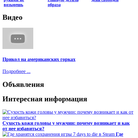
возьмешь
образа
Видео
Прикол на американских горках
Подробнее ...
Объявления
Интересная информация
Сухость кожи головы у мужчин: почему возникает и как
от нее избавиться?
Где