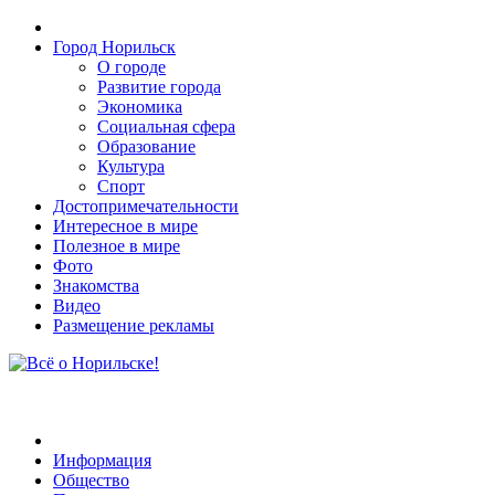
Город Норильск
О городе
Развитие города
Экономика
Социальная сфера
Образование
Культура
Спорт
Достопримечательности
Интересное в мире
Полезное в мире
Фото
Знакомства
Видео
Размещение рекламы
Информация
Общество