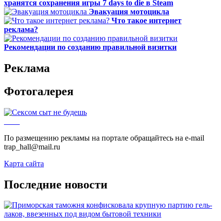
хранятся сохранения игры 7 days to die в Steam
Эвакуация мотоцикла
Что такое интернет
реклама?
Рекомендации по созданию правильной визитки
Реклама
Фотогалерея
По размещению рекламы на портале обращайтесь на e-mail
trap_hall@mail.ru
Карта сайта
Последние новости