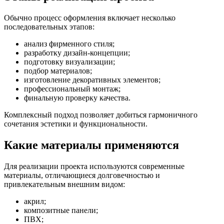
Обычно процесс оформления включает несколько
последовательных этапов:
анализ фирменного стиля;
разработку дизайн-концепции;
подготовку визуализации;
подбор материалов;
изготовление декоративных элементов;
профессиональный монтаж;
финальную проверку качества.
Комплексный подход позволяет добиться гармоничного
сочетания эстетики и функциональности.
Какие материалы применяются
Для реализации проекта используются современные
материалы, отличающиеся долговечностью и
привлекательным внешним видом:
акрил;
композитные панели;
ПВХ;