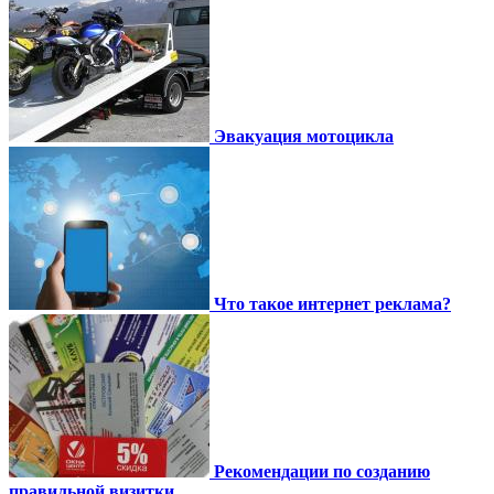
Эвакуация мотоцикла
Что такое интернет реклама?
Рекомендации по созданию
правильной визитки