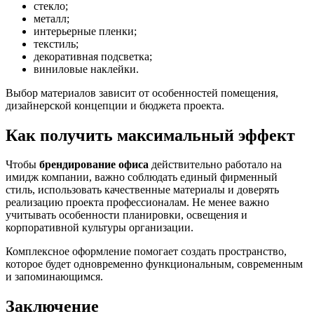
стекло;
металл;
интерьерные пленки;
текстиль;
декоративная подсветка;
виниловые наклейки.
Выбор материалов зависит от особенностей помещения,
дизайнерской концепции и бюджета проекта.
Как получить максимальный эффект
Чтобы
брендирование офиса
действительно работало на
имидж компании, важно соблюдать единый фирменный
стиль, использовать качественные материалы и доверять
реализацию проекта профессионалам. Не менее важно
учитывать особенности планировки, освещения и
корпоративной культуры организации.
Комплексное оформление помогает создать пространство,
которое будет одновременно функциональным, современным
и запоминающимся.
Заключение