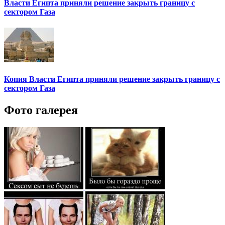
Власти Египта приняли решение закрыть границу с
сектором Газа
Копия Власти Египта приняли решение закрыть границу с
сектором Газа
Фото галерея