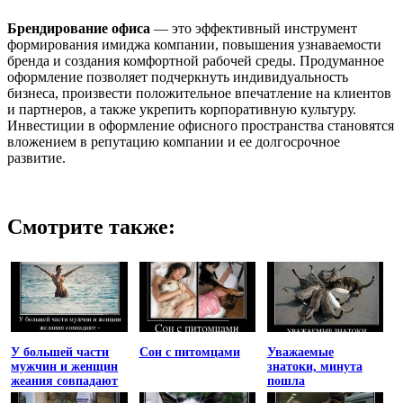
Брендирование офиса
— это эффективный инструмент
формирования имиджа компании, повышения узнаваемости
бренда и создания комфортной рабочей среды. Продуманное
оформление позволяет подчеркнуть индивидуальность
бизнеса, произвести положительное впечатление на клиентов
и партнеров, а также укрепить корпоративную культуру.
Инвестиции в оформление офисного пространства становятся
вложением в репутацию компании и ее долгосрочное
развитие.
Смотрите также:
У большей части
Сон с питомцами
Уважаемые
мужчин и женщин
знатоки, минута
жеания совпадают
пошла