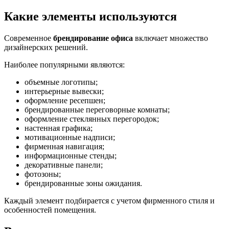
Какие элементы используются
Современное
брендирование офиса
включает множество
дизайнерских решений.
Наиболее популярными являются:
объемные логотипы;
интерьерные вывески;
оформление ресепшен;
брендированные переговорные комнаты;
оформление стеклянных перегородок;
настенная графика;
мотивационные надписи;
фирменная навигация;
информационные стенды;
декоративные панели;
фотозоны;
брендированные зоны ожидания.
Каждый элемент подбирается с учетом фирменного стиля и
особенностей помещения.