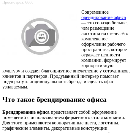
Просмотров: 6660
Современное
брендирование офиса
— это гораздо больше,
чем размещение
логотипа на стене. Это
комплексное
оформление рабочего
пространства, которое
отражает ценности
компании, формирует
корпоративную
культуру и создает благоприятное впечатление у сотрудников,
клиентов и партнеров. Продуманный интерьер помогает
подчеркнуть индивидуальность бренда и сделать офис
узнаваемым.
Что такое брендирование офиса
Брендирование офиса
представляет собой оформление
помещений с использованием фирменного стиля компании.
Для этого применяются корпоративные цвета, логотипы,
графические элементы, декоративные конструкции,