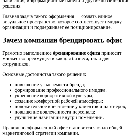
навигация, информационные панели и другие дизайнерские
решения.
Главная задача такого оформления — создать единое
визуальное пространство, которое соответствует имиджу
организации и поддерживает ее позиционирование.
Зачем компании брендировать офис
Грамотно выполненное
брендирование офиса
приносит
множество преимуществ как для бизнеса, так и для
сотрудников.
Основные достоинства такого решения:
повышение узнаваемости бренда;
формирование профессионального имиджа;
укрепление корпоративной культуры;
создание комфортной рабочей атмосферы;
положительное впечатление у клиентов и партнеров;
повышение вовлеченности персонала;
улучшение навигации внутри помещений.
Правильно оформленный офис становится частью общей
маркетинговой стратегии компании.