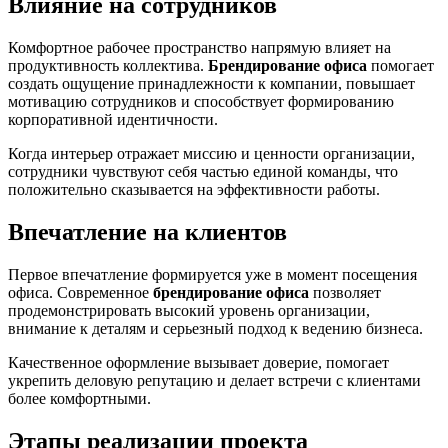
Влияние на сотрудников
Комфортное рабочее пространство напрямую влияет на
продуктивность коллектива.
Брендирование офиса
помогает
создать ощущение принадлежности к компании, повышает
мотивацию сотрудников и способствует формированию
корпоративной идентичности.
Когда интерьер отражает миссию и ценности организации,
сотрудники чувствуют себя частью единой команды, что
положительно сказывается на эффективности работы.
Впечатление на клиентов
Первое впечатление формируется уже в момент посещения
офиса. Современное
брендирование офиса
позволяет
продемонстрировать высокий уровень организации,
внимание к деталям и серьезный подход к ведению бизнеса.
Качественное оформление вызывает доверие, помогает
укрепить деловую репутацию и делает встречи с клиентами
более комфортными.
Этапы реализации проекта