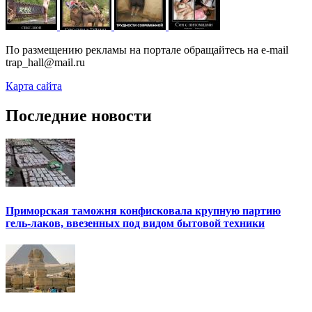
По размещению рекламы на портале обращайтесь на e-mail
trap_hall@mail.ru
Карта сайта
Последние новости
Приморская таможня конфисковала крупную партию
гель-лаков, ввезенных под видом бытовой техники