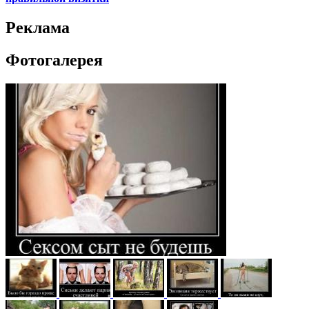
Реклама
Фотогалерея