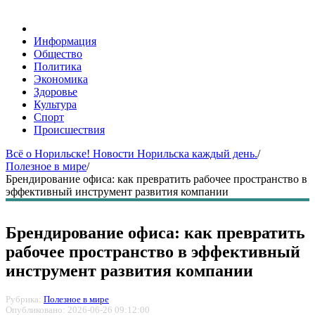
Информация
Общество
Политика
Экономика
Здоровье
Культура
Спорт
Происшествия
Всё о Норильске! Новости Норильска каждый день.
/
Полезное в мире
/
Брендирование офиса: как превратить рабочее пространство в
эффективный инструмент развития компании
Брендирование офиса: как превратить
рабочее пространство в эффективный
инструмент развития компании
Рубрика:
Полезное в мире
Опубликовано: 2026-06-26 09:12:00