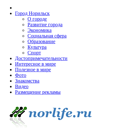
Город Норильск
О городе
Развитие города
Экономика
Социальная сфера
Образование
Культура
Спорт
Достопримечательности
Интересное в мире
Полезное в мире
Фото
Знакомства
Видео
Размещение рекламы