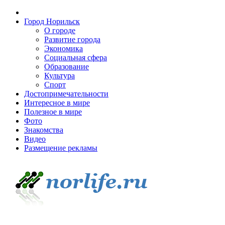
Город Норильск
О городе
Развитие города
Экономика
Социальная сфера
Образование
Культура
Спорт
Достопримечательности
Интересное в мире
Полезное в мире
Фото
Знакомства
Видео
Размещение рекламы