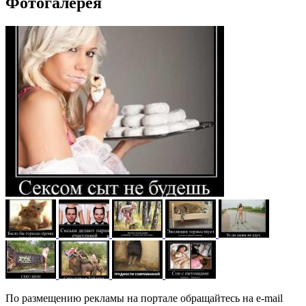
Фотогалерея
По размещению рекламы на портале обращайтесь на e-mail