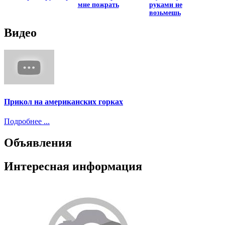
мне пожрать
руками не
возьмешь
Видео
Прикол на американских горках
Подробнее ...
Объявления
Интересная информация