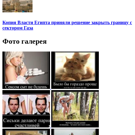
Копия Власти Египта приняли решение закрыть границу с
сектором Газа
Фото галерея