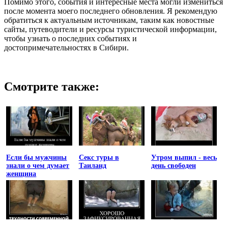
Помимо этого, события и интересные места могли измениться
после момента моего последнего обновления. Я рекомендую
обратиться к актуальным источникам, таким как новостные
сайты, путеводители и ресурсы туристической информации,
чтобы узнать о последних событиях и
достопримечательностях в Сибири.
Смотрите также:
Если бы мужчины
Секс туры в
Утром выпил - весь
знали о чем думает
Таиланд
день свободен
женщина