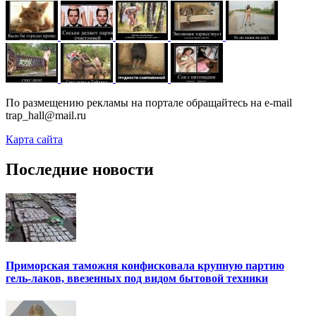
По размещению рекламы на портале обращайтесь на e-mail
trap_hall@mail.ru
Карта сайта
Последние новости
Приморская таможня конфисковала крупную партию
гель-лаков, ввезенных под видом бытовой техники