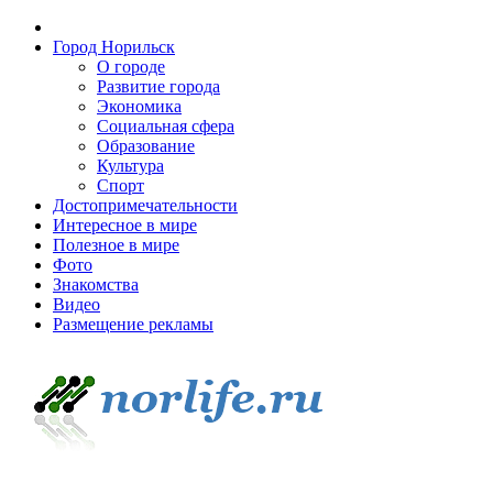
Город Норильск
О городе
Развитие города
Экономика
Социальная сфера
Образование
Культура
Спорт
Достопримечательности
Интересное в мире
Полезное в мире
Фото
Знакомства
Видео
Размещение рекламы