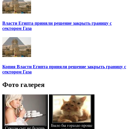
Власти Египта приняли решение закрыть границу с
сектором Газа
Копия Власти Египта приняли решение закрыть границу с
сектором Газа
Фото галерея