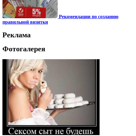
Рекомендации по созданию
правильной визитки
Реклама
Фотогалерея