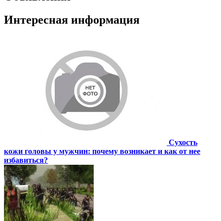
Интересная информация
Сухость
кожи головы у мужчин: почему возникает и как от нее
избавиться?