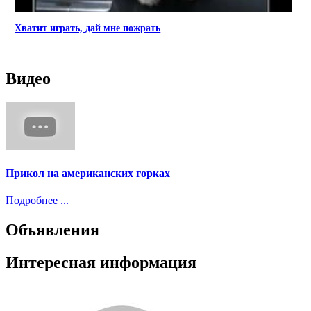
Хватит играть, дай мне пожрать
Видео
Прикол на американских горках
Подробнее ...
Объявления
Интересная информация