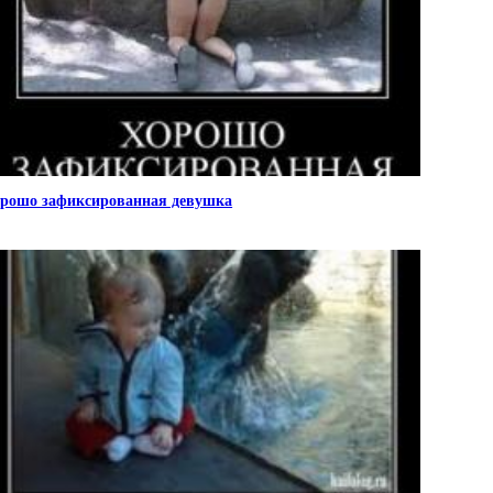
рошо зафиксированная девушка