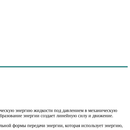
ическую энергию жидкости под давлением в механическую
бразование энергии создает линейную силу и движение.
ьной формы передачи энергии, которая использует энергию,