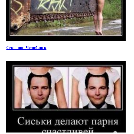
Секс шоп Челябинск