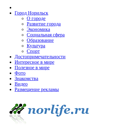
Город Норильск
О городе
Развитие города
Экономика
Социальная сфера
Образование
Культура
Спорт
Достопримечательности
Интересное в мире
Полезное в мире
Фото
Знакомства
Видео
Размещение рекламы