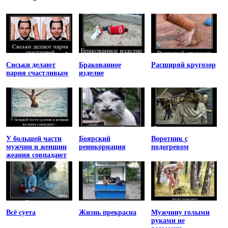
Сиськи делают
Бракованное
Расширяй кругозор
парня счастливым
изделие
У большей части
Боярский
Воротник с
мужчин и женщин
реинкорнация
подогревом
жеания совпадают
Всё суета
Жизнь прекрасна
Мужчину голыми
руками не