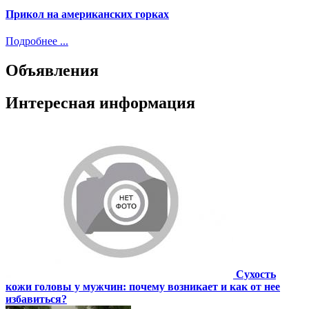
Прикол на американских горках
Подробнее ...
Объявления
Интересная информация
Сухость
кожи головы у мужчин: почему возникает и как от нее
избавиться?