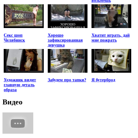
возьмешь
Секс шоп
Хорошо
Хватит играть, дай
Челябинск
зафиксированная
мне пожрать
девушка
Художник видит
Забудем про тапки?
Я бутерброд
главную деталь
образа
Видео