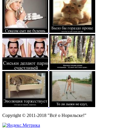
Copyright © 2011-2018 "Всё о Норильске!"