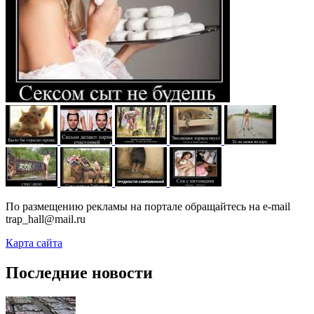
По размещению рекламы на портале обращайтесь на e-mail
trap_hall@mail.ru
Карта сайта
Последние новости