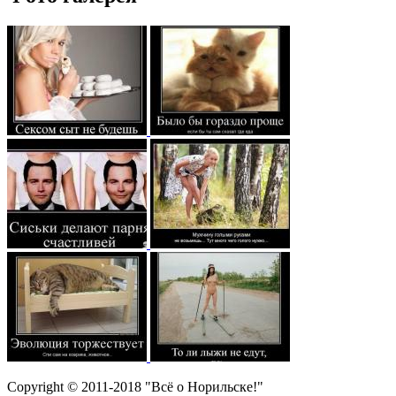
Copyright © 2011-2018 "Всё о Норильске!"