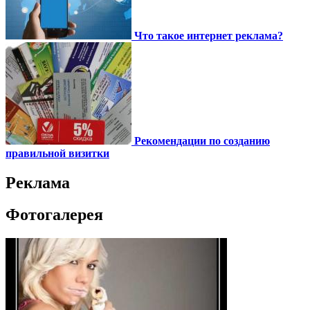
Что такое интернет реклама?
Рекомендации по созданию
правильной визитки
Реклама
Фотогалерея