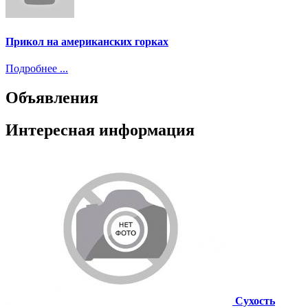
Прикол на американских горках
Подробнее ...
Объявления
Интересная информация
Сухость