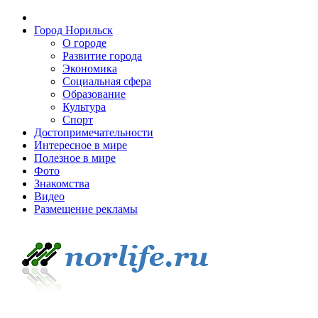
Город Норильск
О городе
Развитие города
Экономика
Социальная сфера
Образование
Культура
Спорт
Достопримечательности
Интересное в мире
Полезное в мире
Фото
Знакомства
Видео
Размещение рекламы