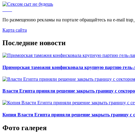
По размещению рекламы на портале обращайтесь на e-mail trap_
Карта сайта
Последние новости
Приморская таможня конфисковала крупную партию гель-л
Власти Египта приняли решение закрыть границу с секторо
Копия Власти Египта приняли решение закрыть границу с с
Фото галерея