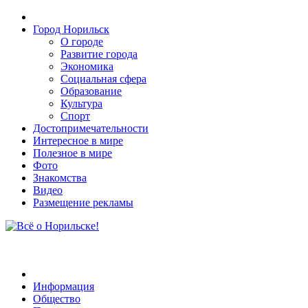
Город Норильск
О городе
Развитие города
Экономика
Социальная сфера
Образование
Культура
Спорт
Достопримечательности
Интересное в мире
Полезное в мире
Фото
Знакомства
Видео
Размещение рекламы
Информация
Общество