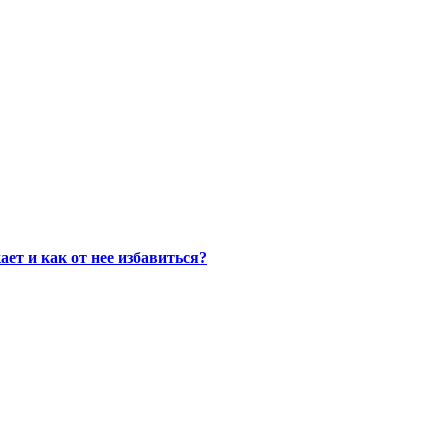
ет и как от нее избавиться?