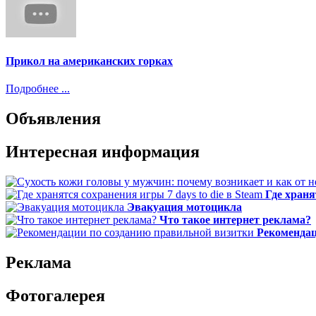
Прикол на американских горках
Подробнее ...
Объявления
Интересная информация
Где храня
Эвакуация мотоцикла
Что такое интернет реклама?
Рекомендац
Реклама
Фотогалерея