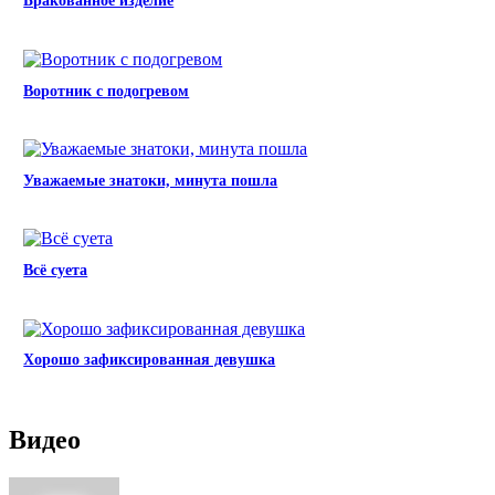
Бракованное изделие
Воротник с подогревом
Уважаемые знатоки, минута пошла
Всё суета
Хорошо зафиксированная девушка
Видео