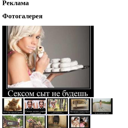
Реклама
Фотогалерея