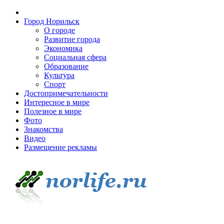
Город Норильск
О городе
Развитие города
Экономика
Социальная сфера
Образование
Культура
Спорт
Достопримечательности
Интересное в мире
Полезное в мире
Фото
Знакомства
Видео
Размещение рекламы