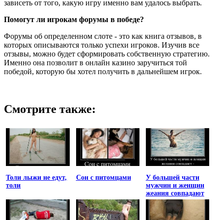
зависеть от того, какую игру именно вам удалось выбрать.
Помогут ли игрокам форумы в победе?
Форумы об определенном слоте - это как книга отзывов, в
которых описываются только успехи игроков. Изучив все
отзывы, можно будет сформировать собственную стратегию.
Именно она позволит в онлайн казино заручиться той
победой, которую бы хотел получить в дальнейшем игрок.
Смотрите также:
Толи лыжи не едут,
Сон с питомцами
У большей части
толи
мужчин и женщин
жеания совпадают