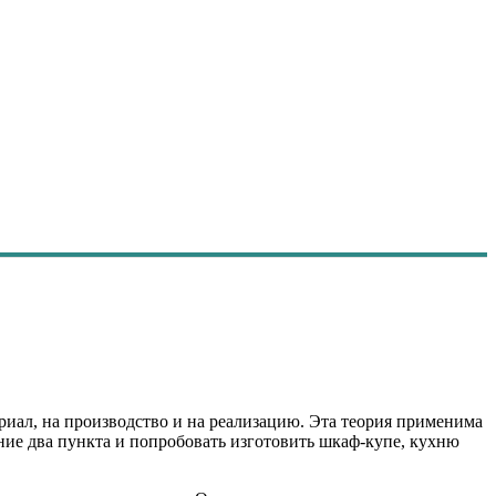
риал, на производство и на реализацию. Эта теория применима
дние два пункта и попробовать изготовить шкаф-купе, кухню