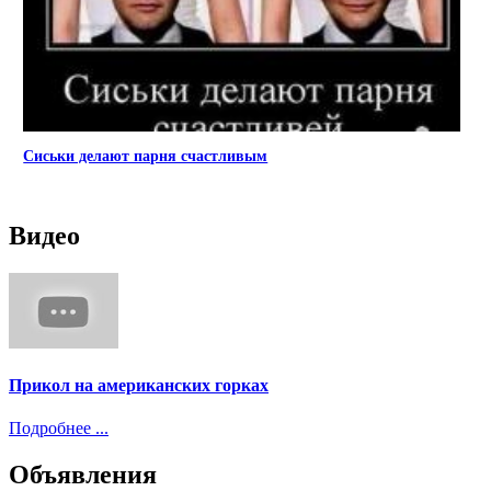
Сиськи делают парня счастливым
Видео
Прикол на американских горках
Подробнее ...
Объявления