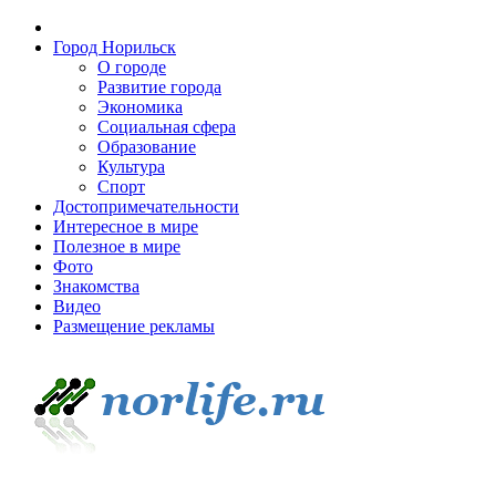
Город Норильск
О городе
Развитие города
Экономика
Социальная сфера
Образование
Культура
Спорт
Достопримечательности
Интересное в мире
Полезное в мире
Фото
Знакомства
Видео
Размещение рекламы