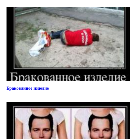
Бракованное изделие