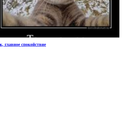
к, главное спокойствие