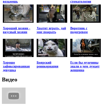
возьмешь
стоматологии
Хороший хозяин -
Хватит играть, дай
Воротник с
вкусный хозяин
мне пожрать
подогревом
Хорошо
Боярский
Если бы мужчины
зафиксированная
реинкорнация
знали о чем думает
девушка
женщина
Видео