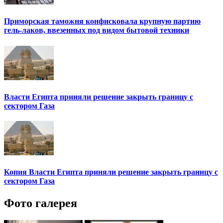
Приморская таможня конфисковала крупную партию
гель-лаков, ввезенных под видом бытовой техники
Власти Египта приняли решение закрыть границу с
сектором Газа
Копия Власти Египта приняли решение закрыть границу с
сектором Газа
Фото галерея