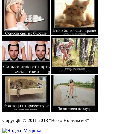
Copyright © 2011-2018 "Всё о Норильске!"