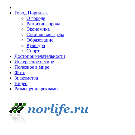
Город Норильск
О городе
Развитие города
Экономика
Социальная сфера
Образование
Культура
Спорт
Достопримечательности
Интересное в мире
Полезное в мире
Фото
Знакомства
Видео
Размещение рекламы