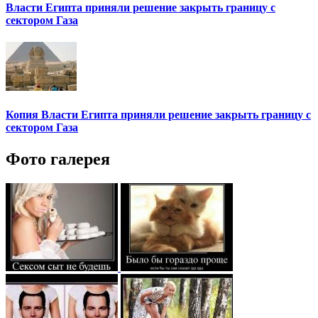
Власти Египта приняли решение закрыть границу с
сектором Газа
Копия Власти Египта приняли решение закрыть границу с
сектором Газа
Фото галерея