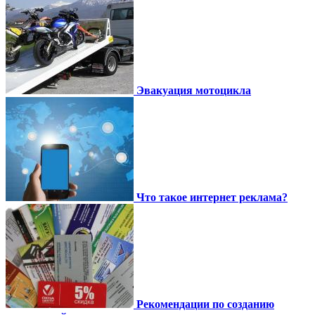
Эвакуация мотоцикла
Что такое интернет реклама?
Рекомендации по созданию