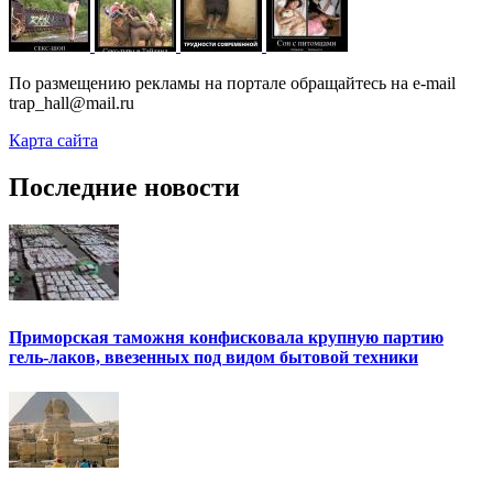
По размещению рекламы на портале обращайтесь на e-mail
trap_hall@mail.ru
Карта сайта
Последние новости
Приморская таможня конфисковала крупную партию
гель-лаков, ввезенных под видом бытовой техники