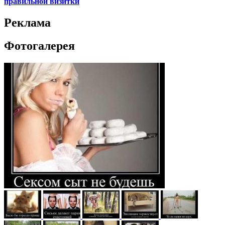
правильной визитки
Реклама
Фотогалерея