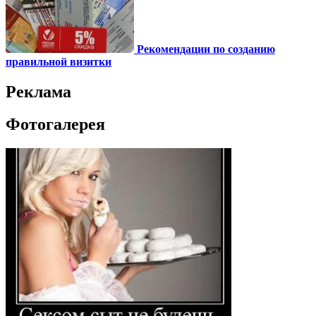
Рекомендации по созданию
правильной визитки
Реклама
Фотогалерея