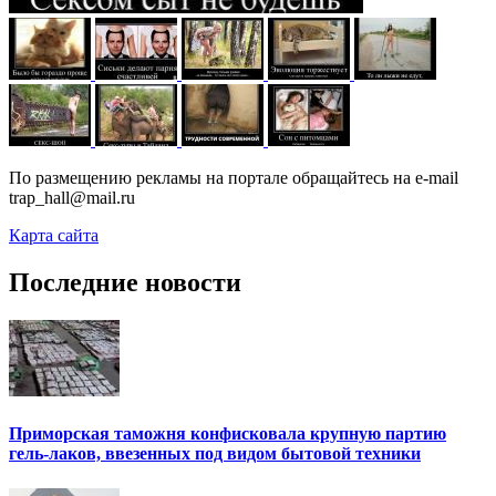
По размещению рекламы на портале обращайтесь на e-mail
trap_hall@mail.ru
Карта сайта
Последние новости
Приморская таможня конфисковала крупную партию
гель-лаков, ввезенных под видом бытовой техники