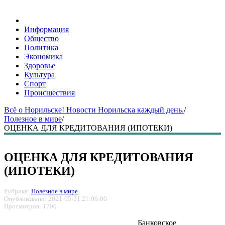
Информация
Общество
Политика
Экономика
Здоровье
Культура
Спорт
Происшествия
Всё о Норильске! Новости Норильска каждый день.
/
Полезное в мире
/
ОЦЕНКА ДЛЯ КРЕДИТОВАНИЯ (ИПОТЕКИ)
ОЦЕНКА ДЛЯ КРЕДИТОВАНИЯ
(ИПОТЕКИ)
Рубрика:
Полезное в мире
Опубликовано: 2021-05-31 21:06:00
Просмотров: 1700
Банковское