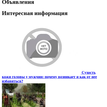
Объявления
Интересная информация
Сухость
кожи головы у мужчин: почему возникает и как от нее
избавиться?