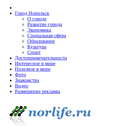
Город Норильск
О городе
Развитие города
Экономика
Социальная сфера
Образование
Культура
Спорт
Достопримечательности
Интересное в мире
Полезное в мире
Фото
Знакомства
Видео
Размещение рекламы