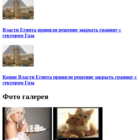
Власти Египта приняли решение закрыть границу с
сектором Газа
Копия Власти Египта приняли решение закрыть границу с
сектором Газа
Фото галерея