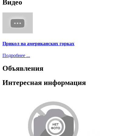
Видео
Прикол на американских горках
Подробнее ...
Объявления
Интересная информация