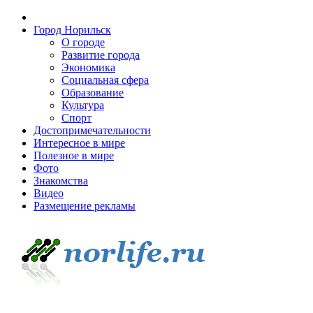
Город Норильск
О городе
Развитие города
Экономика
Социальная сфера
Образование
Культура
Спорт
Достопримечательности
Интересное в мире
Полезное в мире
Фото
Знакомства
Видео
Размещение рекламы