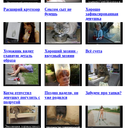
Расширяй кругозор
Сексом сыт не
Хорошо
будешь
зафиксированная
девушка
Художник видит
Хороший хозяин -
Всё суета
главную деталь
вкусный хозяин
образа
Когда отпустил
Поздно надели, он
Забудем про тапки?
девушку погулять с
уже родился
подругой