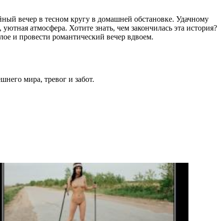
ейный вечер в тесном кругу в домашней обстановке. Удачному
уютная атмосфера. Хотите знать, чем закончилась эта история?
лое и провести романтический вечер вдвоем.
шнего мира, тревог и забот.