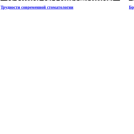
Трудности современной стоматологии
Бр