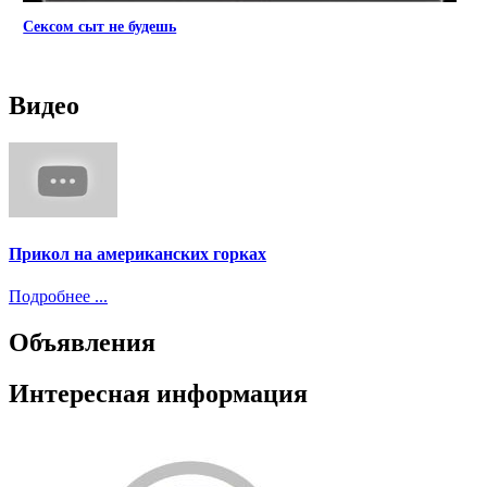
Сексом сыт не будешь
Видео
Прикол на американских горках
Подробнее ...
Объявления
Интересная информация