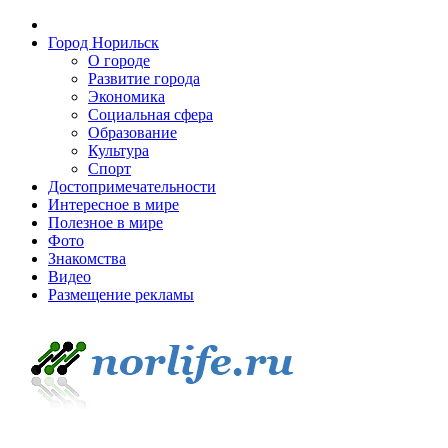
Город Норильск
О городе
Развитие города
Экономика
Социальная сфера
Образование
Культура
Спорт
Достопримечательности
Интересное в мире
Полезное в мире
Фото
Знакомства
Видео
Размещение рекламы