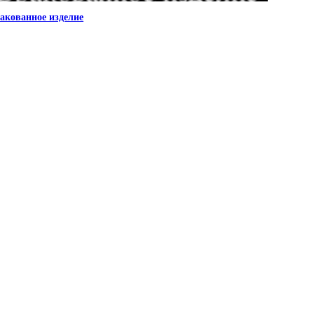
акованное изделие