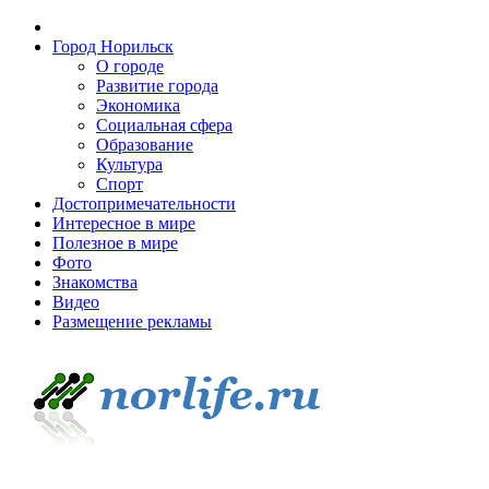
Город Норильск
О городе
Развитие города
Экономика
Социальная сфера
Образование
Культура
Спорт
Достопримечательности
Интересное в мире
Полезное в мире
Фото
Знакомства
Видео
Размещение рекламы