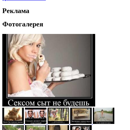
Реклама
Фотогалерея