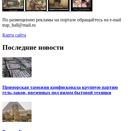
По размещению рекламы на портале обращайтесь на e-mail
trap_hall@mail.ru
Карта сайта
Последние новости
Приморская таможня конфисковала крупную партию
гель-лаков, ввезенных под видом бытовой техники