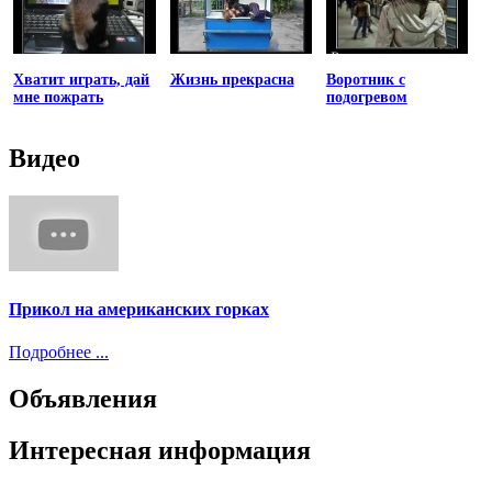
Хватит играть, дай
Жизнь прекрасна
Воротник с
мне пожрать
подогревом
Видео
Прикол на американских горках
Подробнее ...
Объявления
Интересная информация