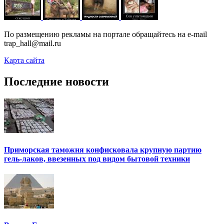
По размещению рекламы на портале обращайтесь на e-mail
trap_hall@mail.ru
Карта сайта
Последние новости
Приморская таможня конфисковала крупную партию
гель-лаков, ввезенных под видом бытовой техники