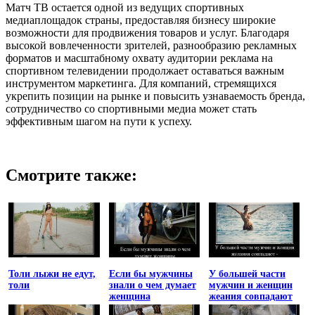
Матч ТВ остается одной из ведущих спортивных
медиаплощадок страны, предоставляя бизнесу широкие
возможности для продвижения товаров и услуг. Благодаря
высокой вовлеченности зрителей, разнообразию рекламных
форматов и масштабному охвату аудитории реклама на
спортивном телевидении продолжает оставаться важным
инструментом маркетинга. Для компаний, стремящихся
укрепить позиции на рынке и повысить узнаваемость бренда,
сотрудничество со спортивными медиа может стать
эффективным шагом на пути к успеху.
Смотрите также:
Толи лыжи не едут,
Если бы мужчины
У большей части
толи
знали о чем думает
мужчин и женщин
женщина
жеания совпадают