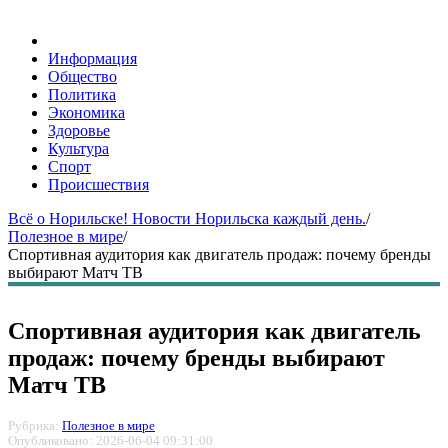
Информация
Общество
Политика
Экономика
Здоровье
Культура
Спорт
Происшествия
Всё о Норильске! Новости Норильска каждый день.
/
Полезное в мире
/
Спортивная аудитория как двигатель продаж: почему бренды
выбирают Матч ТВ
Спортивная аудитория как двигатель
продаж: почему бренды выбирают
Матч ТВ
Рубрика:
Полезное в мире
Опубликовано: 2026-06-04 09:31:00