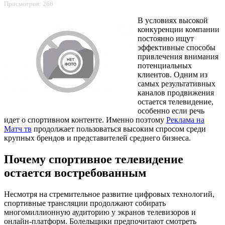
Просмотров: 266
В условиях высокой
конкуренции компании
постоянно ищут
эффективные способы
привлечения внимания
потенциальных
клиентов. Одним из
самых результативных
каналов продвижения
остается телевидение,
особенно если речь
идет о спортивном контенте. Именно поэтому
Реклама на
Матч тв
продолжает пользоваться высоким спросом среди
крупных брендов и представителей среднего бизнеса.
Почему спортивное телевидение
остается востребованным
Несмотря на стремительное развитие цифровых технологий,
спортивные трансляции продолжают собирать
многомиллионную аудиторию у экранов телевизоров и
онлайн-платформ. Болельщики предпочитают смотреть