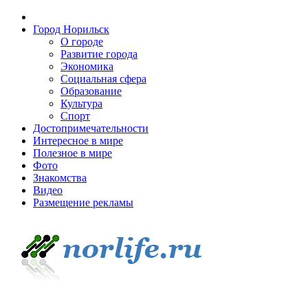
Город Норильск
О городе
Развитие города
Экономика
Социальная сфера
Образование
Культура
Спорт
Достопримечательности
Интересное в мире
Полезное в мире
Фото
Знакомства
Видео
Размещение рекламы