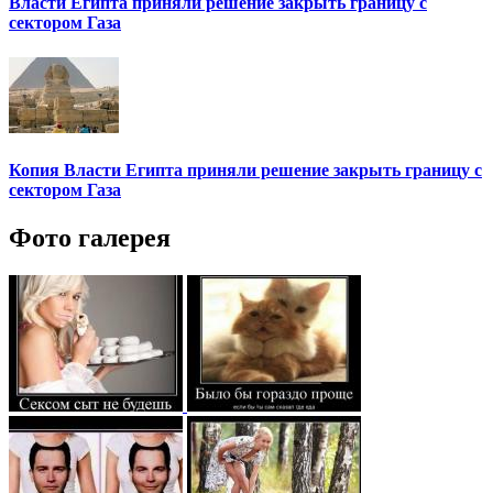
Власти Египта приняли решение закрыть границу с
сектором Газа
Копия Власти Египта приняли решение закрыть границу с
сектором Газа
Фото галерея