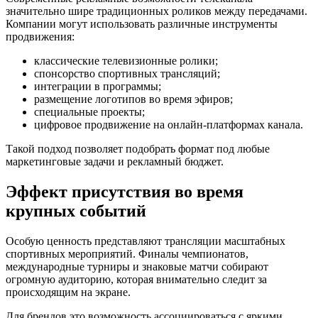
значительно шире традиционных роликов между передачами.
Компании могут использовать различные инструменты
продвижения:
классические телевизионные ролики;
спонсорство спортивных трансляций;
интеграции в программы;
размещение логотипов во время эфиров;
специальные проекты;
цифровое продвижение на онлайн-платформах канала.
Такой подход позволяет подобрать формат под любые
маркетинговые задачи и рекламный бюджет.
Эффект присутствия во время
крупных событий
Особую ценность представляют трансляции масштабных
спортивных мероприятий. Финалы чемпионатов,
международные турниры и знаковые матчи собирают
огромную аудиторию, которая внимательно следит за
происходящим на экране.
Для брендов это возможность ассоциироваться с яркими