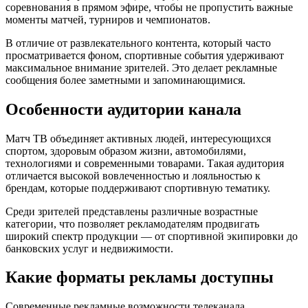
соревнования в прямом эфире, чтобы не пропустить важные
моменты матчей, турниров и чемпионатов.
В отличие от развлекательного контента, который часто
просматривается фоном, спортивные события удерживают
максимальное внимание зрителей. Это делает рекламные
сообщения более заметными и запоминающимися.
Особенности аудитории канала
Матч ТВ объединяет активных людей, интересующихся
спортом, здоровым образом жизни, автомобилями,
технологиями и современными товарами. Такая аудитория
отличается высокой вовлеченностью и лояльностью к
брендам, которые поддерживают спортивную тематику.
Среди зрителей представлены различные возрастные
категории, что позволяет рекламодателям продвигать
широкий спектр продукции — от спортивной экипировки до
банковских услуг и недвижимости.
Какие форматы рекламы доступны
Современные рекламные возможности телеканала