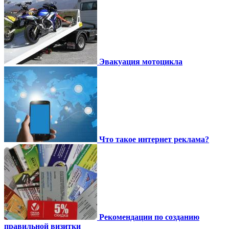
Эвакуация мотоцикла
Что такое интернет реклама?
Рекомендации по созданию
правильной визитки