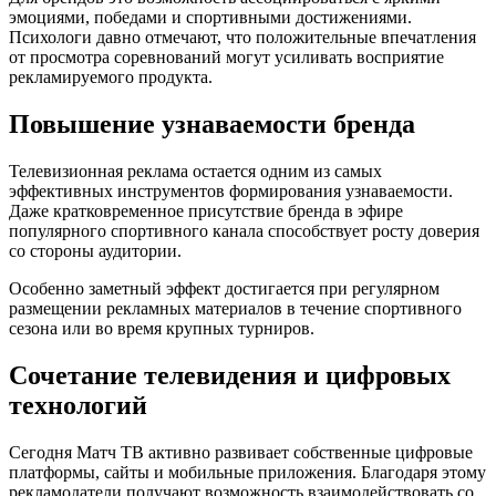
эмоциями, победами и спортивными достижениями.
Психологи давно отмечают, что положительные впечатления
от просмотра соревнований могут усиливать восприятие
рекламируемого продукта.
Повышение узнаваемости бренда
Телевизионная реклама остается одним из самых
эффективных инструментов формирования узнаваемости.
Даже кратковременное присутствие бренда в эфире
популярного спортивного канала способствует росту доверия
со стороны аудитории.
Особенно заметный эффект достигается при регулярном
размещении рекламных материалов в течение спортивного
сезона или во время крупных турниров.
Сочетание телевидения и цифровых
технологий
Сегодня Матч ТВ активно развивает собственные цифровые
платформы, сайты и мобильные приложения. Благодаря этому
рекламодатели получают возможность взаимодействовать со