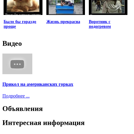
Было бы гораздо
Жизнь прекрасна
Воротник с
проще
подогревом
Видео
Прикол на американских горках
Подробнее ...
Объявления
Интересная информация