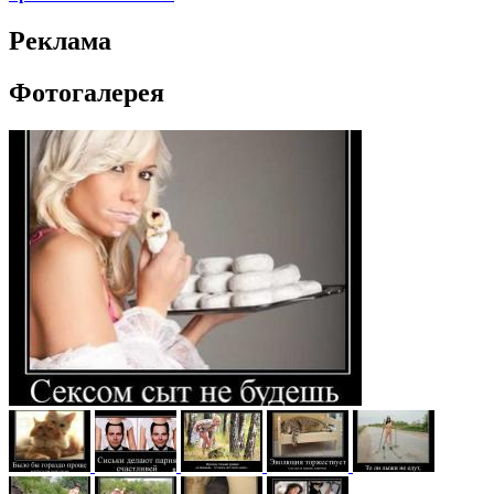
Реклама
Фотогалерея