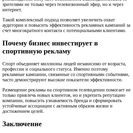
зрителями не только через телевизионный эфир, но и через
интернет.
Такой комплексный подход позволяет увеличить охват
аудитории и повысить эффективность рекламных кампаний за
счет многократного контакта с потенциальными клиентами.
Почему бизнес инвестирует в
спортивную рекламу
Спорт объединяет миллионы людей независимо от возраста,
профессии и социального статуса. Именно поэтому
рекламные кампании, связанные со спортивными событиями,
часто демонстрируют высокие показатели эффективности.
Размещение рекламы на спортивном телевидении помогает не
только привлечь новых клиентов, но и укрепить репутацию
компании, повысить узнаваемость бренда и сформировать
устойчивые ассоциации с активным образом жизни и
достижением целей.
Заключение